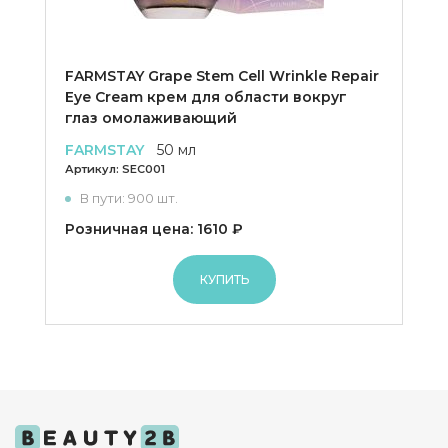
FARMSTAY Grape Stem Cell Wrinkle Repair
Eye Cream крем для области вокруг
глаз омолаживающий
FARMSTAY
50 мл
Артикул:
SEC001
В пути: 900 шт.
Розничная цена: 1610 ₽
КУПИТЬ