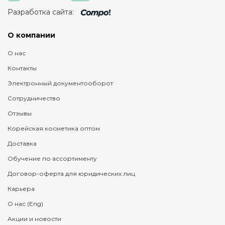
Разработка сайта:
О компании
О нас
Контакты
Электронный документооборот
Сотрудничество
Отзывы
Корейская косметика оптом
Доставка
Обучение по ассортименту
Договор-оферта для юридических лиц
Карьера
О нас (Eng)
Акции и новости