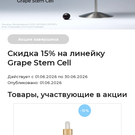
Акция завершена
Скидка 15% на линейку
Grape Stem Cell
Действует с 01.06.2026 по 30.06.2026
Опубликовано: 01.06.2026
Товары, участвующие в акции
-15%