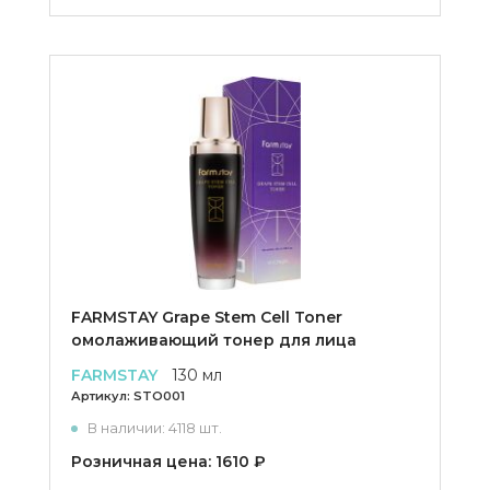
FARMSTAY Grape Stem Cell Toner
омолаживающий тонер для лица
FARMSTAY
130 мл
Артикул:
STO001
В наличии: 4118 шт.
Розничная цена: 1610 ₽