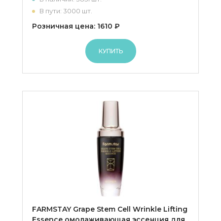
В пути: 3000 шт.
Розничная цена: 1610 ₽
КУПИТЬ
FARMSTAY Grape Stem Cell Wrinkle Lifting
Essence омолаживающая эссенция для