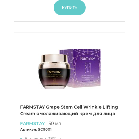
КУПИТЬ
FARMSTAY Grape Stem Cell Wrinkle Lifting
Cream омолаживающий крем для лица
FARMSTAY
50 мл
Артикул:
SCR001
В наличии: 3851 шт.