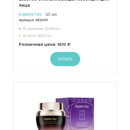
лица
FARMSTAY
50 мл
Артикул:
SES001
В наличии: 2046 шт.
В пути: 1400 шт.
Розничная цена: 1610 ₽
КУПИТЬ