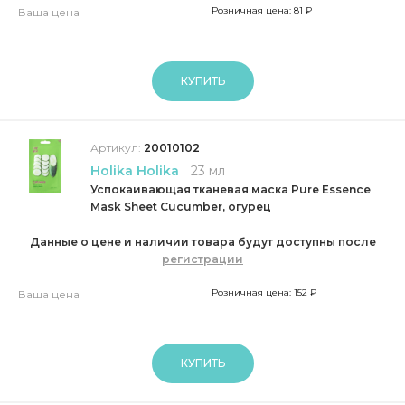
Розничная цена: 81 ₽
Ваша цена
КУПИТЬ
Артикул:
20010102
Holika Holika
23 мл
Успокаивающая тканевая маска Pure Essence
Mask Sheet Cucumber, огурец
Данные о цене и наличии товара будут доступны после
регистрации
Розничная цена: 152 ₽
Ваша цена
КУПИТЬ