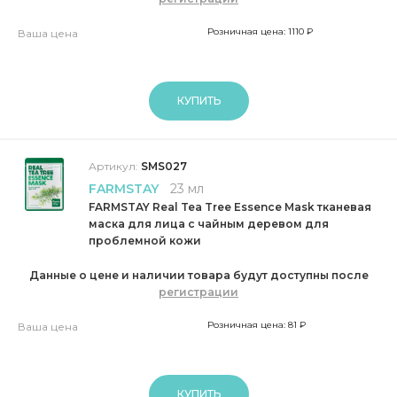
Розничная цена: 1110 ₽
Ваша цена
КУПИТЬ
Артикул:
SMS027
FARMSTAY
23 мл
FARMSTAY Real Tea Tree Essence Mask тканевая
маска для лица с чайным деревом для
проблемной кожи
Данные о цене и наличии товара будут доступны после
регистрации
Розничная цена: 81 ₽
Ваша цена
КУПИТЬ