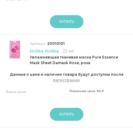
КУПИТЬ
Артикул:
20010101
Holika Holika
23 мл
Увлажняющая тканевая маска Pure Essence
Mask Sheet Damask Rose, роза
Данные о цене и наличии товара будут доступны после
регистрации
Розничная цена: 152 ₽
Ваша цена
КУПИТЬ