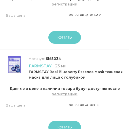
регистрации
Розничная цена: 152 ₽
Ваша цена
КУПИТЬ
Артикул:
SMS034
FARMSTAY
23 мл
FARMSTAY Real Blueberry Essence Mask тканевая
маска для лица с голубикой
Данные о цене и наличии товара будут доступны после
регистрации
Розничная цена: 81 ₽
Ваша цена
КУПИТЬ