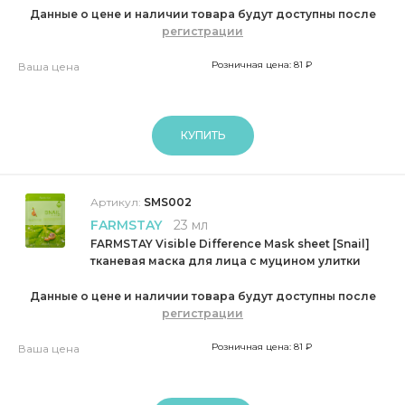
Данные о цене и наличии товара будут доступны после
регистрации
Розничная цена: 81 ₽
Ваша цена
КУПИТЬ
Артикул:
SMS002
FARMSTAY
23 мл
FARMSTAY Visible Difference Mask sheet [Snail]
тканевая маска для лица с муцином улитки
Данные о цене и наличии товара будут доступны после
регистрации
Розничная цена: 81 ₽
Ваша цена