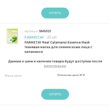
КУПИТЬ
Артикул:
SMS021
FARMSTAY
23 мл
FARMSTAY Real Calamansi Essence Mask
тканевая маска для сияния кожи лица с
каламанси
Данные о цене и наличии товара будут доступны после
регистрации
Розничная цена: 81 ₽
Ваша цена
КУПИТЬ