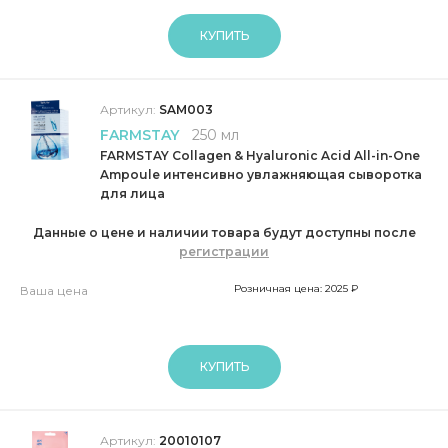
КУПИТЬ
Артикул:
SAM003
FARMSTAY
250 мл
FARMSTAY Collagen & Hyaluronic Acid All-in-One
Ampoule интенсивно увлажняющая сыворотка
для лица
Данные о цене и наличии товара будут доступны после
регистрации
Розничная цена: 2025 ₽
Ваша цена
КУПИТЬ
Артикул:
20010107