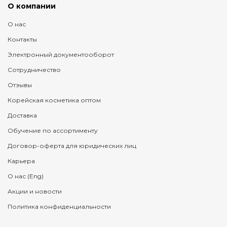
О компании
О нас
Контакты
Электронный документооборот
Сотрудничество
Отзывы
Корейская косметика оптом
Доставка
Обучение по ассортименту
Договор-оферта для юридических лиц
Карьера
О нас (Eng)
Акции и новости
Политика конфиденциальности