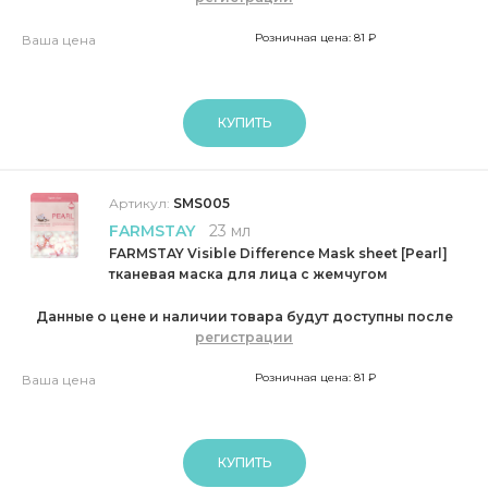
Розничная цена: 81 ₽
Ваша цена
КУПИТЬ
Артикул:
SMS005
FARMSTAY
23 мл
FARMSTAY Visible Difference Mask sheet [Pearl]
тканевая маска для лица с жемчугом
Данные о цене и наличии товара будут доступны после
регистрации
Розничная цена: 81 ₽
Ваша цена
КУПИТЬ