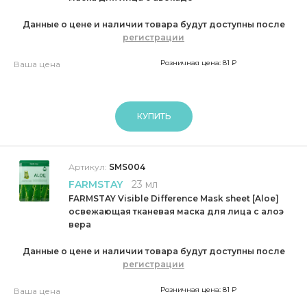
Данные о цене и наличии товара будут доступны после
регистрации
Розничная цена: 81 ₽
Ваша цена
КУПИТЬ
Артикул:
SMS004
FARMSTAY
23 мл
FARMSTAY Visible Difference Mask sheet [Aloe]
освежающая тканевая маска для лица с алоэ
вера
Данные о цене и наличии товара будут доступны после
регистрации
Розничная цена: 81 ₽
Ваша цена