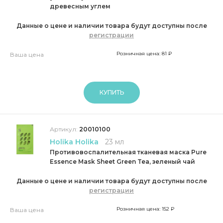
древесным углем
Данные о цене и наличии товара будут доступны после
регистрации
Розничная цена: 81 ₽
Ваша цена
КУПИТЬ
Артикул:
20010100
Holika Holika
23 мл
Противовоспалительная тканевая маска Pure
Essence Mask Sheet Green Tea, зеленый чай
Данные о цене и наличии товара будут доступны после
регистрации
Розничная цена: 152 ₽
Ваша цена