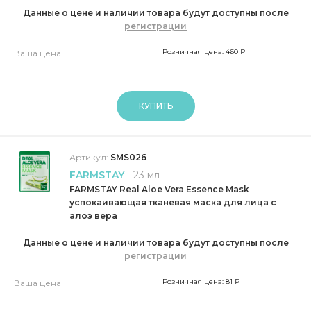
Данные о цене и наличии товара будут доступны после
регистрации
Розничная цена: 460 ₽
Ваша цена
КУПИТЬ
Артикул:
SMS026
FARMSTAY
23 мл
FARMSTAY Real Aloe Vera Essence Mask
успокаивающая тканевая маска для лица с
алоэ вера
Данные о цене и наличии товара будут доступны после
регистрации
Розничная цена: 81 ₽
Ваша цена