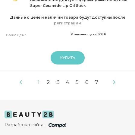
Super Ceramide Lip Oil Stick
Данные о цене и наличии товара будут доступны после
регистрации
Розничная цена: 805 ₽
Ваша цена
КУПИТЬ
1
2
3
4
5
6
7
Разработка сайта: