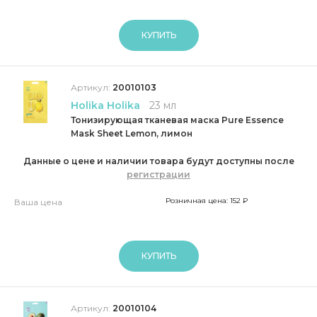
КУПИТЬ
Артикул:
20010103
Holika Holika
23 мл
Тонизирующая тканевая маска Pure Essence
Mask Sheet Lemon, лимон
Данные о цене и наличии товара будут доступны после
регистрации
Розничная цена: 152 ₽
Ваша цена
КУПИТЬ
Артикул:
20010104