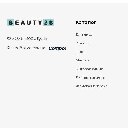
Каталог
Для лица
© 2026 Beauty2B
Волосы
Разработка сайта:
Тело
Макияж
Бытовая химия
Личная гигиена
Женская гигиена