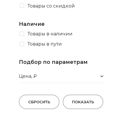
Товары со скидкой
Наличие
Товары в наличии
Товары в пути
Подбор по параметрам
Цена, ₽
СБРОСИТЬ
ПОКАЗАТЬ