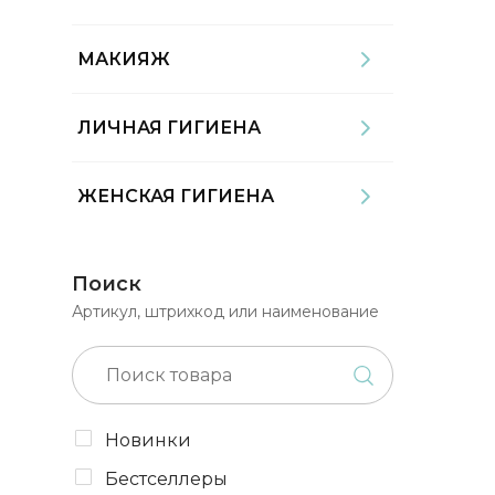
МАКИЯЖ
ЛИЧНАЯ ГИГИЕНА
ЖЕНСКАЯ ГИГИЕНА
Поиск
Артикул, штрихкод или наименование
Новинки
Бестселлеры