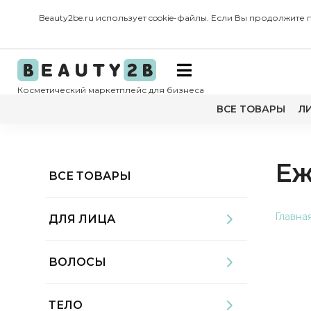
Beauty2be.ru использует cookie-файлы. Если Вы продолжите
Косметический маркетплейс для бизнеса
ВСЕ ТОВАРЫ
Л
Еж
ВСЕ ТОВАРЫ
Главна
ДЛЯ ЛИЦА
ВОЛОСЫ
ТЕЛО