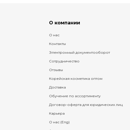
О компании
О нас
Контакты
Электронный документооборот
Сотрудничество
Отзывы
Корейская косметика оптом
Доставка
Обучение по ассортименту
Договор-оферта для юридических лиц
Карьера
О нас (Eng)