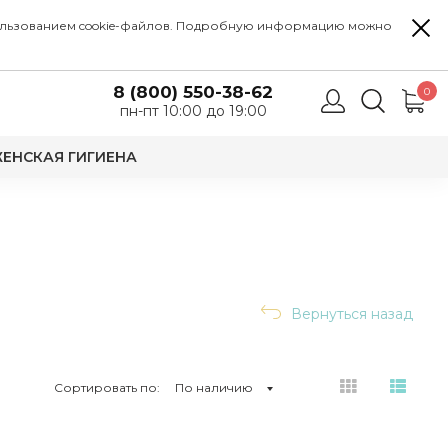
 использованием cookie-файлов. Подробную информацию можно
8 (800) 550-38-62
0
пн-пт 10:00 до 19:00
ЕНСКАЯ ГИГИЕНА
Вернуться назад
Сортировать по:
По наличию