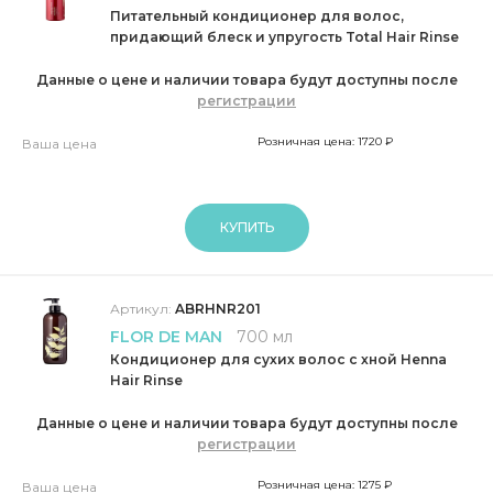
Питательный кондиционер для волос,
придающий блеск и упругость Total Hair Rinse
Данные о цене и наличии товара будут доступны после
регистрации
Розничная цена: 1720 ₽
Ваша цена
КУПИТЬ
Артикул:
ABRHNR201
FLOR DE MAN
700 мл
Кондиционер для сухих волос с хной Henna
Hair Rinse
Данные о цене и наличии товара будут доступны после
регистрации
Розничная цена: 1275 ₽
Ваша цена