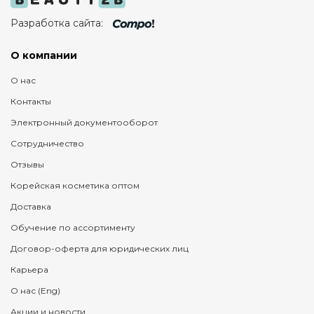
Разработка сайта:
О компании
О нас
Контакты
Электронный документооборот
Сотрудничество
Отзывы
Корейская косметика оптом
Доставка
Обучение по ассортименту
Договор-оферта для юридических лиц
Карьера
О нас (Eng)
Акции и новости