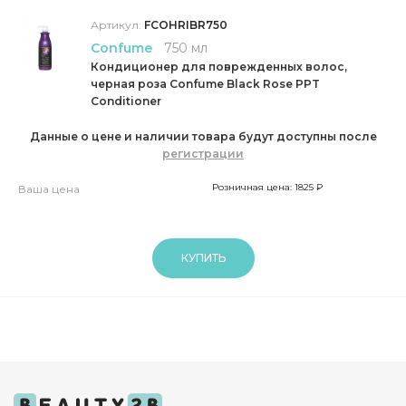
Артикул:
FCOHRIBR750
Confume
750 мл
Кондиционер для поврежденных волос,
черная роза Confume Black Rose PPT
Conditioner
Данные о цене и наличии товара будут доступны после
регистрации
Розничная цена: 1825 ₽
Ваша цена
КУПИТЬ