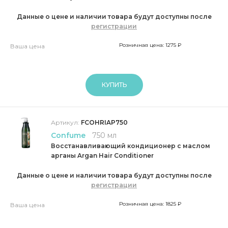
Данные о цене и наличии товара будут доступны после
регистрации
Розничная цена: 1275 ₽
Ваша цена
КУПИТЬ
Артикул:
FCOHRIAP750
Confume
750 мл
Восстанавливающий кондиционер с маслом
арганы Argan Hair Conditioner
Данные о цене и наличии товара будут доступны после
регистрации
Розничная цена: 1825 ₽
Ваша цена