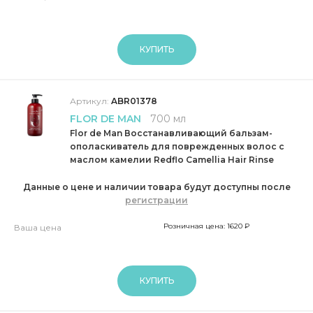
КУПИТЬ
Артикул:
ABR01378
FLOR DE MAN
700 мл
Flor de Man Восстанавливающий бальзам-
ополаскиватель для поврежденных волос с
маслом камелии Redflo Camellia Hair Rinse
Данные о цене и наличии товара будут доступны после
регистрации
Розничная цена: 1620 ₽
Ваша цена
КУПИТЬ