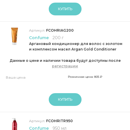
КУПИТЬ
Артикул:
FCOHRIAG200
Confume
200 г
Аргановый кондиционер для волос с золотом
и комплексом масел Argan Gold Conditioner
Данные о цене и наличии товара будут доступны после
регистрации
Розничная цена: 805 ₽
Ваша цена
КУПИТЬ
Артикул:
FCOHRITR950
Confume
950 мл