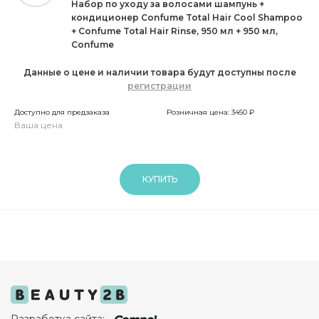
Набор по уходу за волосами шампунь +
кондиционер Confume Total Hair Cool Shampoo
+ Confume Total Hair Rinse, 950 мл + 950 мл,
Confume
Данные о цене и наличии товара будут доступны после
регистрации
Доступно для предзаказа
Розничная цена: 3450 ₽
Ваша цена
КУПИТЬ