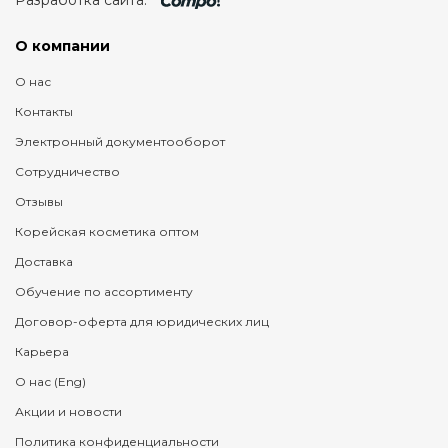
Разработка сайта:
О компании
О нас
Контакты
Электронный документооборот
Сотрудничество
Отзывы
Корейская косметика оптом
Доставка
Обучение по ассортименту
Договор-оферта для юридических лиц
Карьера
О нас (Eng)
Акции и новости
Политика конфиденциальности