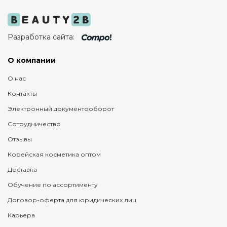
Разработка сайта:
О компании
О нас
Контакты
Электронный документооборот
Сотрудничество
Отзывы
Корейская косметика оптом
Доставка
Обучение по ассортименту
Договор-оферта для юридических лиц
Карьера