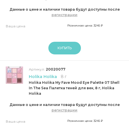
Данные о цене и наличии товара будут доступны после
регистрации
Розничная цена: 3245 ₽
Ваша цена
КУПИТЬ
Артикул:
20020077
Holika Holika
8 г
Holika Holika My Fave Mood Eye Palette 07 Shell
In The Sea Палетка теней для век, 8 г, Holika
Holika
Данные о цене и наличии товара будут доступны после
регистрации
Розничная цена: 3245 ₽
Ваша цена