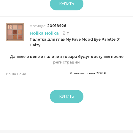
КУПИТЬ
Артикул:
20018926
Holika Holika
8 г
Палетка для глаз My Fave Mood Eye Palette 01
Daizy
Данные о цене и наличии товара будут доступны после
регистрации
Розничная цена: 3245 ₽
Ваша цена
КУПИТЬ