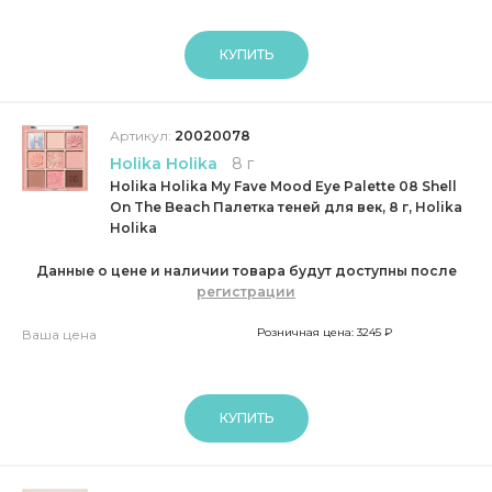
КУПИТЬ
Артикул:
20020078
Holika Holika
8 г
Holika Holika My Fave Mood Eye Palette 08 Shell
On The Beach Палетка теней для век, 8 г, Holika
Holika
Данные о цене и наличии товара будут доступны после
регистрации
Розничная цена: 3245 ₽
Ваша цена
КУПИТЬ