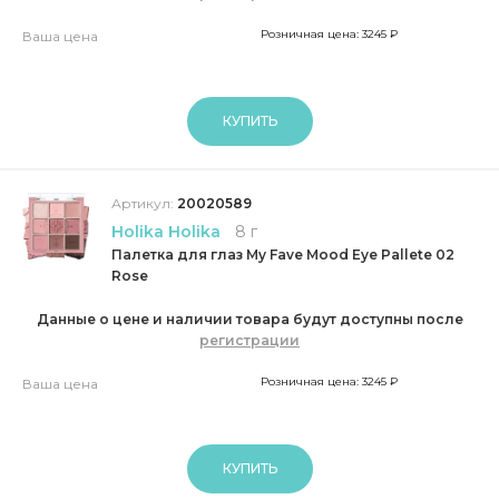
Розничная цена: 3245 ₽
Ваша цена
КУПИТЬ
Артикул:
20020589
Holika Holika
8 г
Палетка для глаз My Fave Mood Eye Pallete 02
Rose
Данные о цене и наличии товара будут доступны после
регистрации
Розничная цена: 3245 ₽
Ваша цена
КУПИТЬ