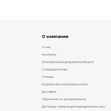
О компании
О нас
Контакты
Электронный документооборот
Сотрудничество
Отзывы
Корейская косметика оптом
Доставка
Обучение по ассортименту
Договор-оферта для юридических лиц