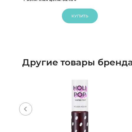
КУПИТЬ
Другие товары бренд
-20%