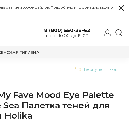
 использованием cookie-файлов. Подробную информацию можно
8 (800) 550-38-62
пн-пт 10:00 до 19:00
ЕНСКАЯ ГИГИЕНА
Вернуться назад
 My Fave Mood Eye Palette
he Sea Палетка теней для
a Holika