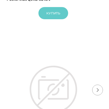
КУПИТЬ
Next