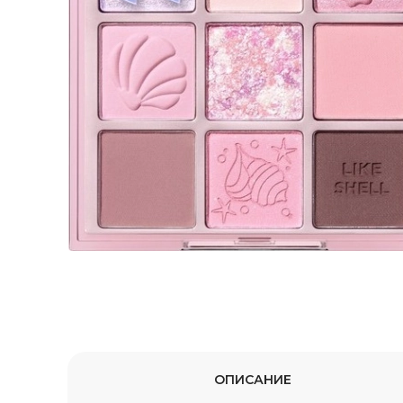
ОПИСАНИЕ