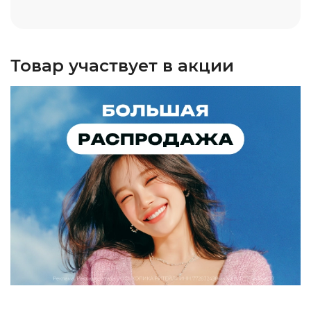
Товар участвует в акции