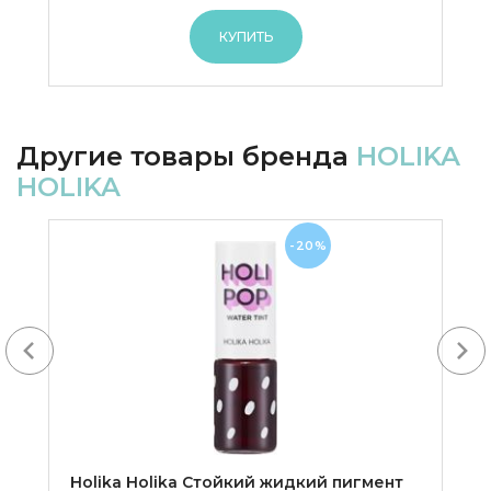
КУПИТЬ
Другие товары бренда
HOLIKA
HOLIKA
-20%
Next
Holika Holika Cтойкий жидкий пигмент