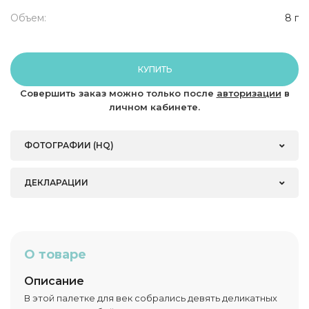
Объем:
8 г
КУПИТЬ
Совершить заказ можно только после
авторизации
в
личном кабинете.
ФОТОГРАФИИ (HQ)
ДЕКЛАРАЦИИ
О товаре
Описание
В этой палетке для век собрались девять деликатных