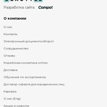
Разработка сайта:
О компании
О нас
Контакты
Электронный документооборот
Сотрудничество
Отзывы
Корейская косметика оптом
Доставка
Обучение по ассортименту
Договор-оферта для юридических лиц
Карьера
О нас (Eng)
Акции и новости