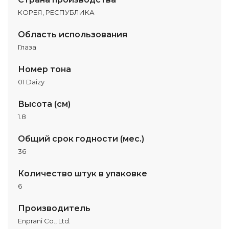
КОРЕЯ, РЕСПУБЛИКА
Область использования
Глаза
Номер тона
01 Daizy
Высота (см)
1.8
Общий срок годности (мес.)
36
Количество штук в упаковке
6
Производитель
Enprani Co., Ltd.