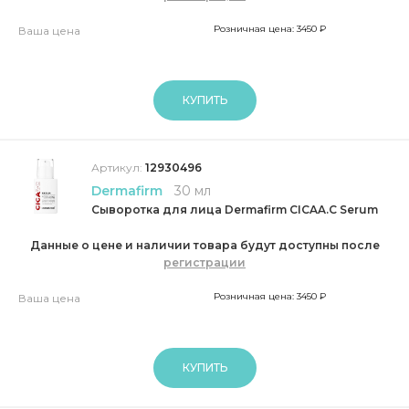
Розничная цена: 3450 ₽
Ваша цена
КУПИТЬ
Артикул:
12930496
Dermafirm
30 мл
Сыворотка для лица Dermafirm CICAA.C Serum
Данные о цене и наличии товара будут доступны после
регистрации
Розничная цена: 3450 ₽
Ваша цена
КУПИТЬ