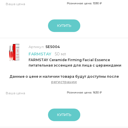
Розничная цена: 1590 ₽
Ваша цена
КУПИТЬ
Артикул:
SES004
FARMSTAY
50 мл
FARMSTAY Ceramide Firming Facial Essence
питательная эссенция для лица с церамидами
Данные о цене и наличии товара будут доступны после
регистрации
Розничная цена: 1630 ₽
Ваша цена
КУПИТЬ