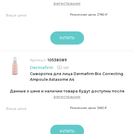
регистрации
Розничная цена: 2780 ₽
Ваша цена
КУПИТЬ
Артикул:
10538089
Dermafirm
50 мл
Сыворотка для лица Dermafirm Bio Correcting
Ampoule Astasome A4
Данные о цене и наличии товара будут доступны после
регистрации
Розничная цена: 3450 ₽
Ваша цена
КУПИТЬ