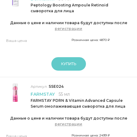
Peptology Boosting Ampoule Retinoid
сыворотка для лица
Данные о цене и наличии товара будут доступны после
регистрации
Розничная цена: 4870 ₽
Ваша цена
КУПИТЬ
Артикул:
SSE024
FARMSTAY
55 мл
FARMSTAY PDRN & Vitamin Advanced Capsule
Serum омолаживающая сыворотка для лица
Данные о цене и наличии товара будут доступны после
регистрации
Розничная цена: 2499 ₽
Ваша цена