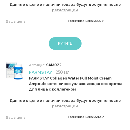
Данные о цене и наличии товара будут доступны после
регистрации
Розничная цена: 2300 ₽
Ваша цена
КУПИТЬ
Артикул:
SAM022
FARMSTAY
250 мл
FARMSTAY Collagen Water Full Moist Cream
Ampoule интенсивно увлажняющая сыворотка
для лица с коллагеном
Данные о цене и наличии товара будут доступны после
регистрации
Розничная цена: 2210 ₽
Ваша цена