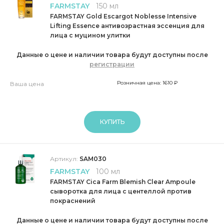
FARMSTAY
150 мл
FARMSTAY Gold Escargot Noblesse Intensive
Lifting Essence антивозрастная эссенция для
лица с муцином улитки
Данные о цене и наличии товара будут доступны после
регистрации
Розничная цена: 1610 ₽
Ваша цена
КУПИТЬ
Артикул:
SAM030
FARMSTAY
100 мл
FARMSTAY Cica Farm Blemish Clear Ampoule
сыворотка для лица с центеллой против
покраснений
Данные о цене и наличии товара будут доступны после