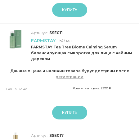
КУПИТЬ
Артикул:
SSE011
FARMSTAY
50 мл
FARMSTAY Tea Tree Biome Calming Serum
балансирующая сыворотка для лица с чайным
деревом
Данные о цене и наличии товара будут доступны после
регистрации
Розничная цена: 2390 ₽
Ваша цена
КУПИТЬ
Артикул:
SSE017