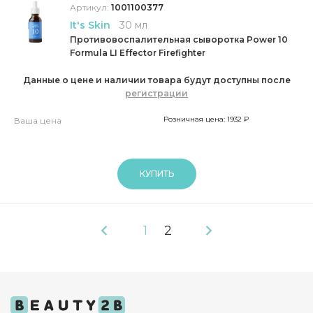
Артикул:
1001100377
It's Skin
30 мл
Противовоспалительная сыворотка Power 10
Formula LI Effector Firefighter
Данные о цене и наличии товара будут доступны после
регистрации
Розничная цена: 1932 ₽
Ваша цена
КУПИТЬ
1
2