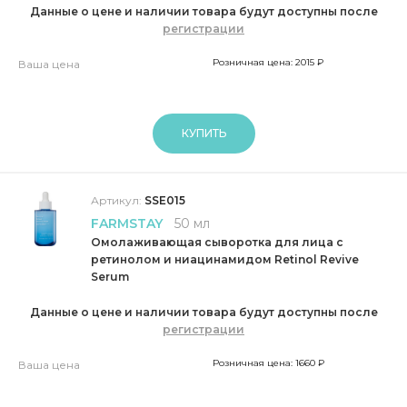
Данные о цене и наличии товара будут доступны после
регистрации
Розничная цена: 2015 ₽
Ваша цена
КУПИТЬ
Артикул:
SSE015
FARMSTAY
50 мл
Омолаживающая сыворотка для лица с
ретинолом и ниацинамидом Retinol Revive
Serum
Данные о цене и наличии товара будут доступны после
регистрации
Розничная цена: 1660 ₽
Ваша цена