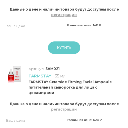
Данные о цене и наличии товара будут доступны после
регистрации
Розничная цена: 1415 ₽
Ваша цена
КУПИТЬ
Артикул:
SAM021
FARMSTAY
35 мл
FARMSTAY Ceramide Firming Facial Ampoule
питательная сыворотка для лица с
церамидами
Данные о цене и наличии товара будут доступны после
регистрации
Розничная цена: 1630 ₽
Ваша цена