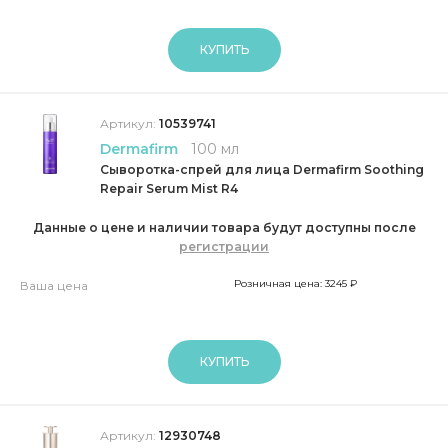
КУПИТЬ
Артикул:
10539741
Dermafirm
100 мл
Сыворотка-спрей для лица Dermafirm Soothing
Repair Serum Mist R4
Данные о цене и наличии товара будут доступны после
регистрации
Розничная цена: 3245 ₽
Ваша цена
КУПИТЬ
Артикул:
12930748