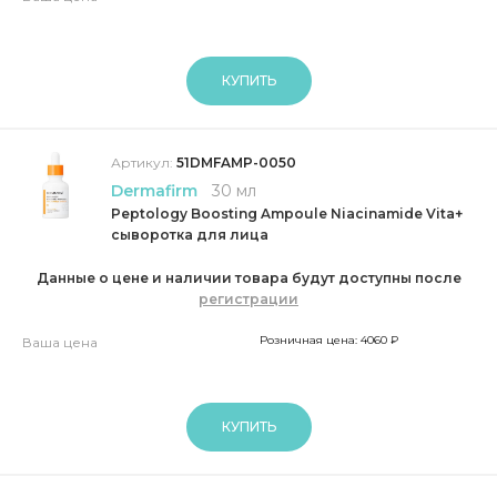
КУПИТЬ
Артикул:
51DMFAMP-0050
Dermafirm
30 мл
Peptology Boosting Ampoule Niacinamide Vita+
сыворотка для лица
Данные о цене и наличии товара будут доступны после
регистрации
Розничная цена: 4060 ₽
Ваша цена
КУПИТЬ