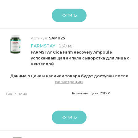
КУПИТЬ
Артикул:
SAM025
FARMSTAY
250 мл
FARMSTAY Cica Farm Recovery Ampoule
успокаивающая ампула сыворотка для лица с
центеллой
Данные о цене и наличии товара будут доступны после
регистрации
Розничная цена: 2015 ₽
Ваша цена
КУПИТЬ