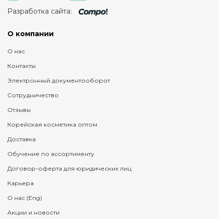
Разработка сайта:
О компании
О нас
Контакты
Электронный документооборот
Сотрудничество
Отзывы
Корейская косметика оптом
Доставка
Обучение по ассортименту
Договор-оферта для юридических лиц
Карьера
О нас (Eng)
Акции и новости