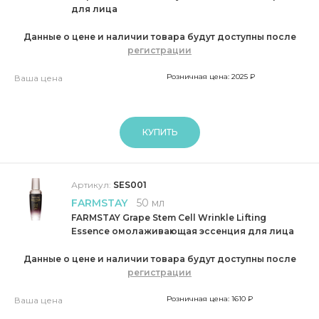
для лица
Данные о цене и наличии товара будут доступны после
регистрации
Розничная цена: 2025 ₽
Ваша цена
КУПИТЬ
Артикул:
SES001
FARMSTAY
50 мл
FARMSTAY Grape Stem Cell Wrinkle Lifting
Essence омолаживающая эссенция для лица
Данные о цене и наличии товара будут доступны после
регистрации
Розничная цена: 1610 ₽
Ваша цена