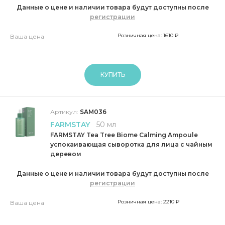
Данные о цене и наличии товара будут доступны после
регистрации
Розничная цена: 1610 ₽
Ваша цена
КУПИТЬ
Артикул:
SAM036
FARMSTAY
50 мл
FARMSTAY Tea Tree Biome Calming Ampoule
успокаивающая сыворотка для лица с чайным
деревом
Данные о цене и наличии товара будут доступны после
регистрации
Розничная цена: 2210 ₽
Ваша цена