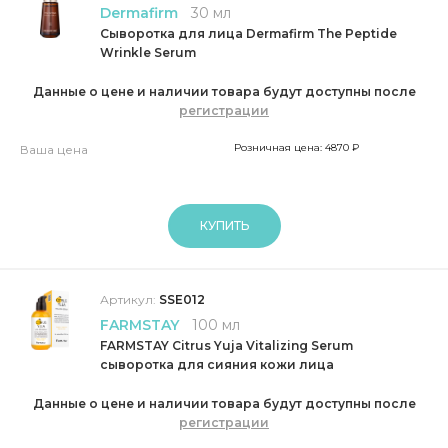
Dermafirm
30 мл
Сыворотка для лица Dermafirm The Peptide
Wrinkle Serum
Данные о цене и наличии товара будут доступны после
регистрации
Розничная цена: 4870 ₽
Ваша цена
КУПИТЬ
Артикул:
SSE012
FARMSTAY
100 мл
FARMSTAY Citrus Yuja Vitalizing Serum
сыворотка для сияния кожи лица
Данные о цене и наличии товара будут доступны после
регистрации