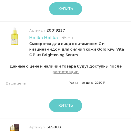
КУПИТЬ
Артикул:
20019237
Holika Holika
45 мл
Сыворотка для лица с витамином С и
ниацинамидом для сияния кожи Gold Kiwi Vita
C Plus Brightening Serum
Данные о цене и наличии товара будут доступны после
регистрации
Розничная цена: 2290 ₽
Ваша цена
КУПИТЬ
Артикул:
SES003