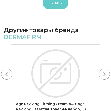
КУПИТЬ
Другие товары бренда
DERMAFIRM
Next
Age Reviving Firming Cream A4 + Age
Reviving Essential Toner A4 набор, 50