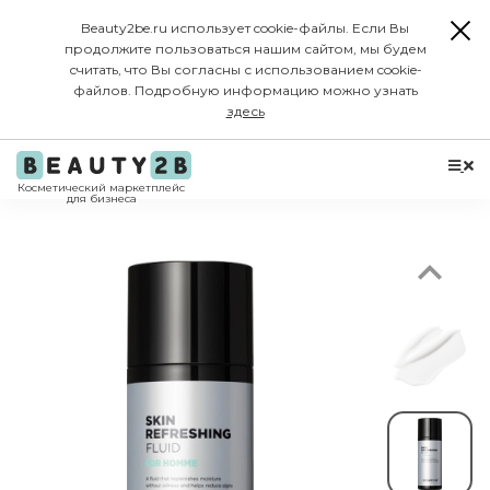
Beauty2be.ru использует cookie-файлы. Если Вы
продолжите пользоваться нашим сайтом, мы будем
считать, что Вы согласны с использованием cookie-
файлов. Подробную информацию можно узнать
здесь
Previous
Косметический маркетплейс
для бизнеса
-15%