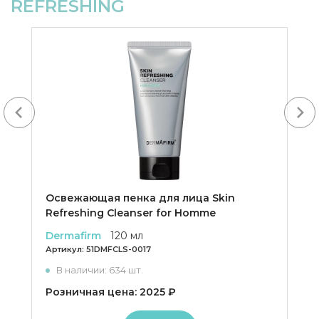
REFRESHING
-20%
Next
Освежающая пенка для лица Skin
Refreshing Cleanser for Homme
Dermafirm
120 мл
Артикул:
51DMFCLS-0017
В наличии: 634 шт.
Розничная цена: 2025 ₽