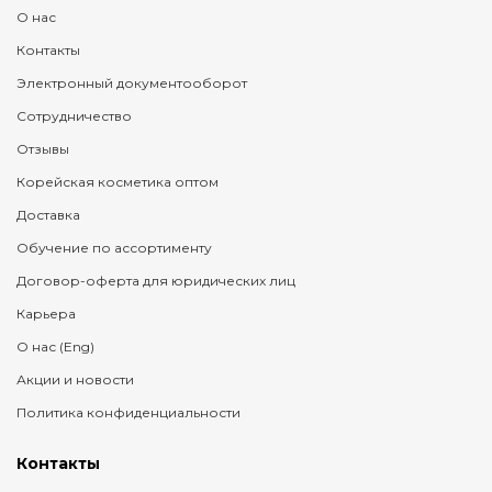
О нас
Контакты
Электронный документооборот
Сотрудничество
Отзывы
Корейская косметика оптом
Доставка
Обучение по ассортименту
Договор-оферта для юридических лиц
Карьера
О нас (Eng)
Акции и новости
Политика конфиденциальности
Контакты