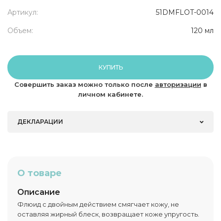
Артикул:
51DMFLOT-0014
Объем:
120 мл
КУПИТЬ
Совершить заказ можно только после
авторизации
в
личном кабинете.
ДЕКЛАРАЦИИ
О товаре
Описание
Флюид с двойным действием смягчает кожу, не
оставляя жирный блеск, возвращает коже упругость.