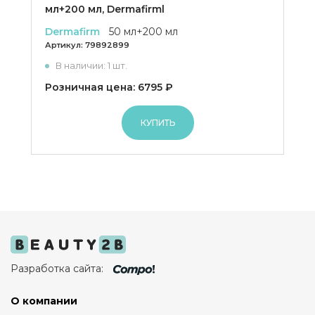
мл+200 мл, Dermafirml
Dermafirm
50 мл+200 мл
Артикул:
79892899
В наличии: 1 шт.
Розничная цена: 6795 ₽
КУПИТЬ
Разработка сайта:
О компании