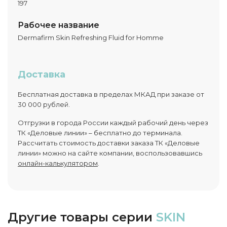
197
Рабочее название
Dermafirm Skin Refreshing Fluid for Homme
Доставка
Бесплатная доставка в пределах МКАД при заказе от
30 000 рублей.
Отгрузки в города России каждый рабочий день через
ТК «Деловые линии» – бесплатно до терминала.
Рассчитать стоимость доставки заказа ТК «Деловые
линии» можно на сайте компании, воспользовавшись
онлайн-калькулятором
.
Другие товары серии
SKIN