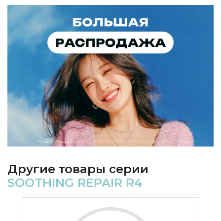
Другие товары серии
SOOTHING REPAIR R4