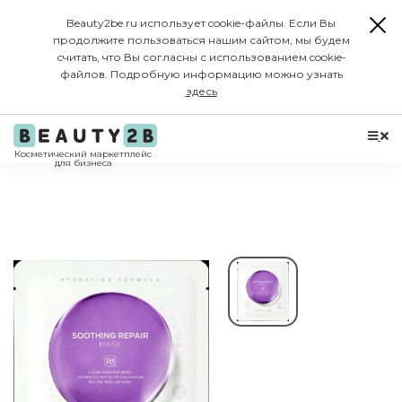
Beauty2be.ru использует cookie-файлы. Если Вы
продолжите пользоваться нашим сайтом, мы будем
считать, что Вы согласны с использованием cookie-
файлов. Подробную информацию можно узнать
здесь
Косметический маркетплейс
для бизнеса
-20%