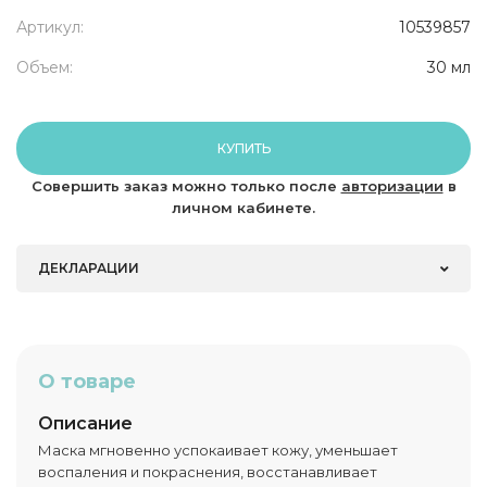
Артикул:
10539857
Объем:
30 мл
КУПИТЬ
Совершить заказ можно только после
авторизации
в
личном кабинете.
ДЕКЛАРАЦИИ
О товаре
Описание
Маска мгновенно успокаивает кожу, уменьшает
воспаления и покраснения, восстанавливает