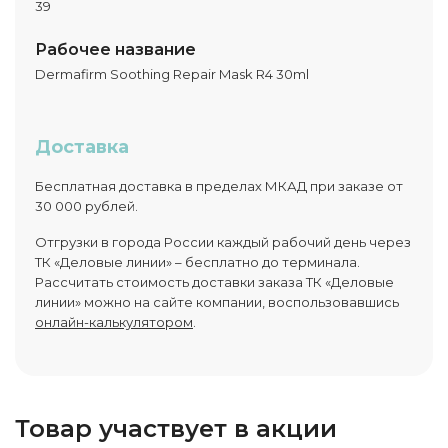
39
Рабочее название
Dermafirm Soothing Repair Mask R4 30ml
Доставка
Бесплатная доставка в пределах МКАД при заказе от
30 000 рублей.
Отгрузки в города России каждый рабочий день через
ТК «Деловые линии» – бесплатно до терминала.
Рассчитать стоимость доставки заказа ТК «Деловые
линии» можно на сайте компании, воспользовавшись
онлайн-калькулятором
.
Товар участвует в акции