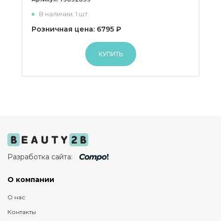
В наличии: 1 шт.
Розничная цена: 6795 ₽
КУПИТЬ
Разработка сайта:
О компании
О нас
Контакты