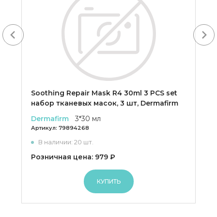
Next
Soothing Repair Mask R4 30ml 3 PCS set
набор тканевых масок, 3 шт, Dermafirm
Dermafirm
3*30 мл
Артикул:
79894268
В наличии: 20 шт.
Розничная цена: 979 ₽
КУПИТЬ