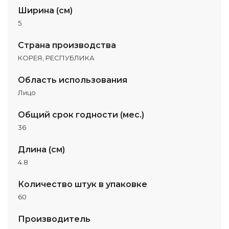
Ширина (см)
5
Страна производства
КОРЕЯ, РЕСПУБЛИКА
Область использования
Лицо
Общий срок годности (мес.)
36
Длина (см)
4.8
Количество штук в упаковке
60
Производитель