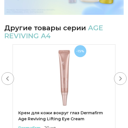
Другие товары серии
AGE
REVIVING A4
-15%
Next
Крем для кожи вокруг глаз Dermafirm
Age Reviving Lifting Eye Cream