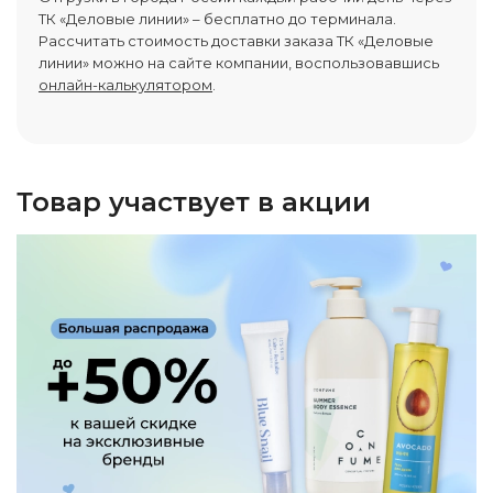
ТК «Деловые линии» – бесплатно до терминала.
Рассчитать стоимость доставки заказа ТК «Деловые
линии» можно на сайте компании, воспользовавшись
онлайн-калькулятором
.
Товар участвует в акции