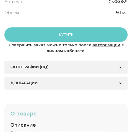
Артикул:
10538089
Объем:
50 мл
КУПИТЬ
Совершить заказ можно только после
авторизации
в
личном кабинете.
ФОТОГРАФИИ (HQ)
ДЕКЛАРАЦИИ
О товаре
Описание