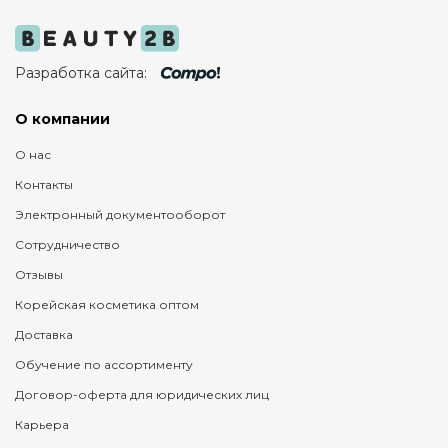
Разработка сайта:
О компании
О нас
Контакты
Электронный документооборот
Сотрудничество
Отзывы
Корейская косметика оптом
Доставка
Обучение по ассортименту
Договор-оферта для юридических лиц
Карьера