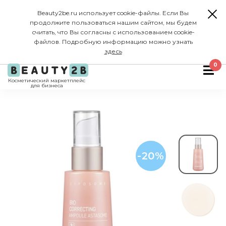
Beauty2be.ru использует cookie-файлы. Если Вы
продолжите пользоваться нашим сайтом, мы будем
считать, что Вы согласны с использованием cookie-
файлов. Подробную информацию можно узнать
здесь
0
Косметический маркетплейс
для бизнеса
-20%