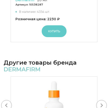
Dermafirm
20 мл
Артикул:
10538287
В наличии: 4354 шт.
Розничная цена: 2230 ₽
КУПИТЬ
Другие товары бренда
DERMAFIRM
Next