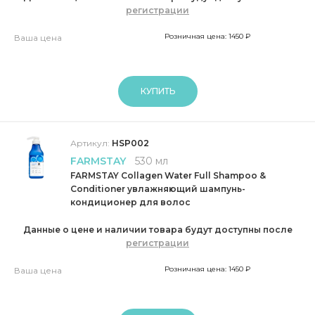
регистрации
Розничная цена: 1450 ₽
Ваша цена
КУПИТЬ
Артикул:
HSP002
FARMSTAY
530 мл
FARMSTAY Collagen Water Full Shampoo &
Conditioner увлажняющий шампунь-
кондиционер для волос
Данные о цене и наличии товара будут доступны после
регистрации
Розничная цена: 1450 ₽
Ваша цена