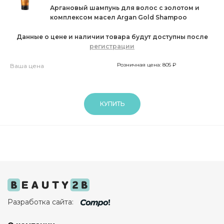
Аргановый шампунь для волос с золотом и
комплексом масел Argan Gold Shampoo
Данные о цене и наличии товара будут доступны после
регистрации
Розничная цена: 805 ₽
Ваша цена
КУПИТЬ
Разработка сайта: