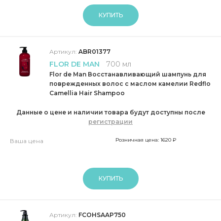
КУПИТЬ
Артикул:
ABR01377
FLOR DE MAN
700 мл
Flor de Man Восстанавливающий шампунь для
поврежденных волос с маслом камелии Redflo
Camellia Hair Shampoo
Данные о цене и наличии товара будут доступны после
регистрации
Розничная цена: 1620 ₽
Ваша цена
КУПИТЬ
Артикул:
FCOHSAAP750