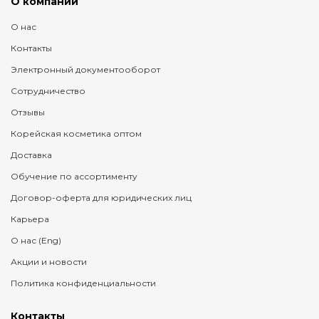
О компании
О нас
Контакты
Электронный документооборот
Сотрудничество
Отзывы
Корейская косметика оптом
Доставка
Обучение по ассортименту
Договор-оферта для юридических лиц
Карьера
О нас (Eng)
Акции и новости
Политика конфиденциальности
Контакты