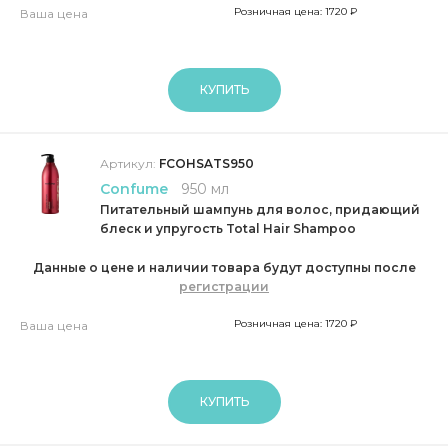
Розничная цена: 1720 ₽
Ваша цена
КУПИТЬ
Артикул:
FCOHSATS950
Confume
950 мл
Питательный шампунь для волос, придающий
блеск и упругость Total Hair Shampoo
Данные о цене и наличии товара будут доступны после
регистрации
Розничная цена: 1720 ₽
Ваша цена
КУПИТЬ