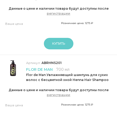
Данные о цене и наличии товара будут доступны после
регистрации
Розничная цена: 1275 ₽
Ваша цена
КУПИТЬ
Артикул:
ABRHNS201
FLOR DE MAN
700 мл
Flor de Man Увлажняющий шампунь для сухих
волос с бесцветной хной Henna Hair Shampoo
Данные о цене и наличии товара будут доступны после
регистрации
Розничная цена: 1275 ₽
Ваша цена