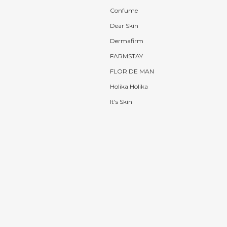
Confume
Dear Skin
Dermafirm
FARMSTAY
FLOR DE MAN
Holika Holika
It's Skin