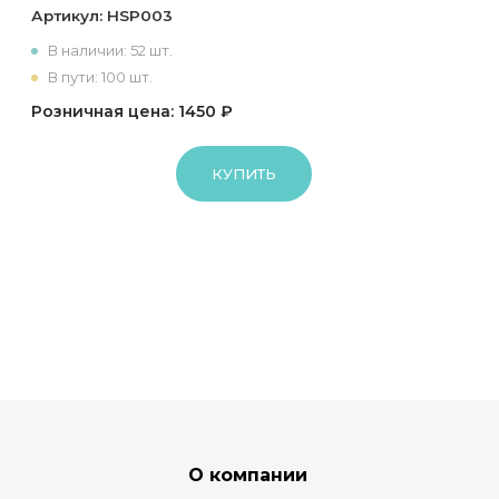
Артикул:
HSP003
В наличии: 52 шт.
В пути: 100 шт.
Розничная цена: 1450 ₽
КУПИТЬ
О компании