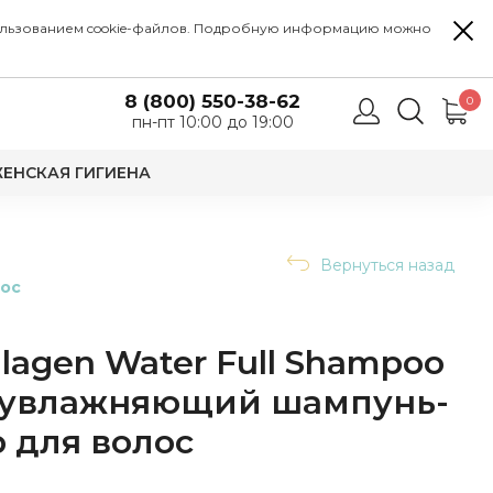
 использованием cookie-файлов. Подробную информацию можно
8 (800) 550-38-62
0
пн-пт 10:00 до 19:00
ЕНСКАЯ ГИГИЕНА
Вернуться назад
лос
lagen Water Full Shampoo
er увлажняющий шампунь-
 для волос