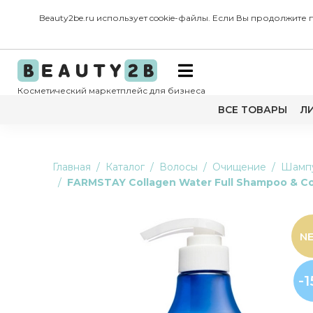
Beauty2be.ru использует cookie-файлы. Если Вы продолжите
Косметический маркетплейс для бизнеса
ВСЕ ТОВАРЫ
Л
Главная
Каталог
Волосы
Очищение
Шамп
FARMSTAY Collagen Water Full Shampoo & 
N
-