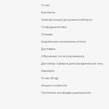
О нас
Контакты
Электронный документооборот
Сотрудничество
Отзывы
Корейская косметика оптом
Доставка
Обучение по ассортименту
Договор-оферта для юридических лиц
Карьера
О нас (Eng)
Акции и новости
Политика конфиденциальности