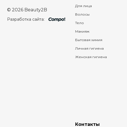
Для лица
© 2026 Beauty2B
Волосы
Разработка сайта:
Тело
Макияж
Бытовая химия
Личная гигиена
Женская гигиена
Контакты