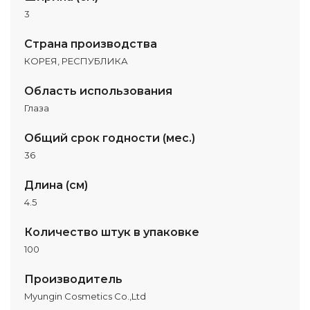
3
Страна производства
КОРЕЯ, РЕСПУБЛИКА
Область использования
Глаза
Общий срок годности (мес.)
36
Длина (см)
4.5
Количество штук в упаковке
100
Производитель
Myungin Cosmetics Co.,Ltd