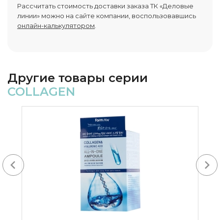
Рассчитать стоимость доставки заказа ТК «Деловые
линии» можно на сайте компании, воспользовавшись
онлайн-калькулятором
.
Другие товары серии
COLLAGEN
Next