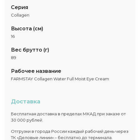
Серия
Collagen
Высота (см)
16
Вес брутто (г)
89
Рабочее название
FARMSTAY Collagen Water Full Moist Eye Cream
Доставка
Бесплатная доставка в пределах МКАД при заказе от
30 000 рублей.
Отгрузки в города России каждый рабочий день через
ТК «Деловые линии» – бесплатно до терминала.