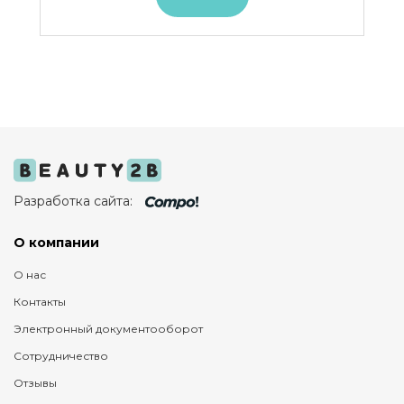
Разработка сайта:
О компании
О нас
Контакты
Электронный документооборот
Сотрудничество
Отзывы