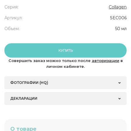
Серия:
Collagen
Артикул:
SEC006
Объем:
50 мл
КУПИТЬ
Совершить заказ можно только после
авторизации
в
личном кабинете.
ФОТОГРАФИИ (HQ)
ДЕКЛАРАЦИИ
О товаре