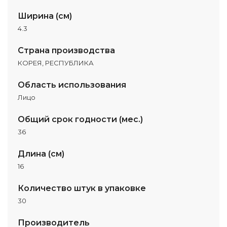
Ширина (см)
4.3
Страна производства
КОРЕЯ, РЕСПУБЛИКА
Область использования
Лицо
Общий срок годности (мес.)
36
Длина (см)
16
Количество штук в упаковке
30
Производитель