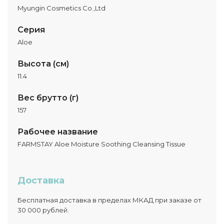
Myungin Cosmetics Co.,Ltd
Серия
Aloe
Высота (см)
11.4
Вес брутто (г)
157
Рабочее название
FARMSTAY Aloe Moisture Soothing Cleansing Tissue
Доставка
Бесплатная доставка в пределах МКАД при заказе от
30 000 рублей.