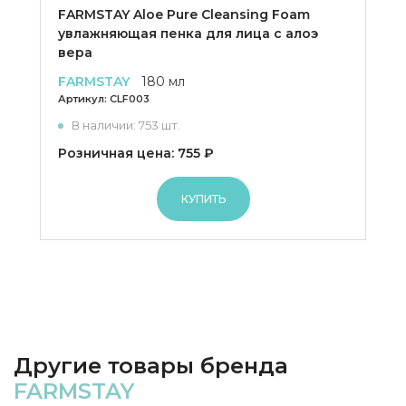
FARMSTAY Aloe Pure Cleansing Foam
увлажняющая пенка для лица с алоэ
вера
FARMSTAY
180 мл
Артикул:
CLF003
В наличии: 753 шт.
Розничная цена: 755 ₽
КУПИТЬ
Другие товары бренда
FARMSTAY