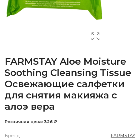
FARMSTAY Aloe Moisture
Soothing Cleansing Tissue
Освежающие салфетки
для снятия макияжа с
алоэ вера
Розничная цена:
326 ₽
Бренд:
FARMSTAY