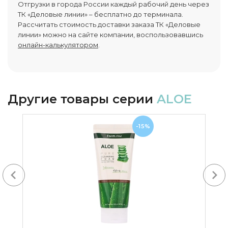
Отгрузки в города России каждый рабочий день через
ТК «Деловые линии» – бесплатно до терминала.
Рассчитать стоимость доставки заказа ТК «Деловые
линии» можно на сайте компании, воспользовавшись
онлайн-калькулятором
.
Другие товары серии
ALOE
-15%
Next