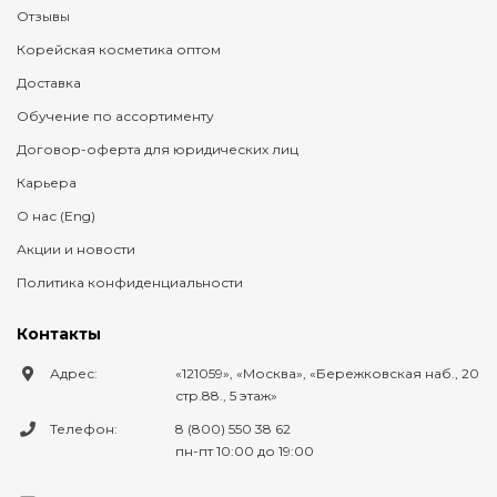
Отзывы
Корейская косметика оптом
Доставка
Обучение по ассортименту
Договор-оферта для юридических лиц
Карьера
О нас (Eng)
Акции и новости
Политика конфиденциальности
Контакты
Адрес:
121059
,
Москва
,
Бережковская наб., 20
стр.88., 5 этаж
Телефон:
8 (800) 550 38 62
пн-пт 10:00 до 19:00