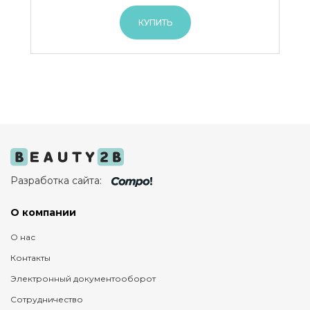
КУПИТЬ
Разработка сайта:
О компании
О нас
Контакты
Электронный документооборот
Сотрудничество