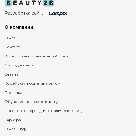
Разработка сайта:
О компании
О нас
Контакты
Электронный документооборот
Сотрудничество
Отзывы
Корейская косметика оптом
Доставка
Обучение по ассортименту
Договор-оферта для юридических лиц
Карьера
О нас (Eng)