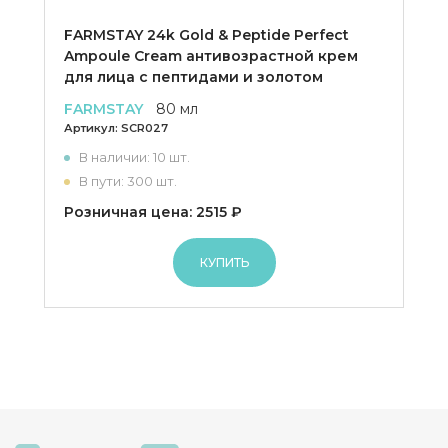
FARMSTAY 24k Gold & Peptide Perfect
Ampoule Cream антивозрастной крем
для лица с пептидами и золотом
FARMSTAY
80 мл
Артикул:
SCR027
В наличии: 10 шт.
В пути: 300 шт.
Розничная цена: 2515 ₽
КУПИТЬ