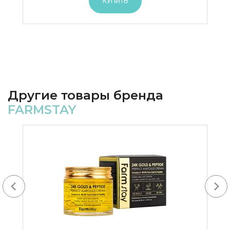
КУПИТЬ
Другие товары бренда
FARMSTAY
Next