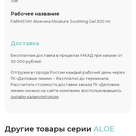
358
Рабочее название
FARMSTAY Aloevera Moisture Soothing Gel 300 ml
Доставка
Бесплатная доставка в пределах МКАД при заказе от
30 000 рублей.
Отгрузки в города России каждый рабочий день через
ТК «Деловые линии» – бесплатно до терминала.
Рассчитать стоимость доставки заказа ТК «Деловые
линии» можно на сайте компании, воспользовавшись
онлайн-калькулятором
.
Другие товары серии
ALOE