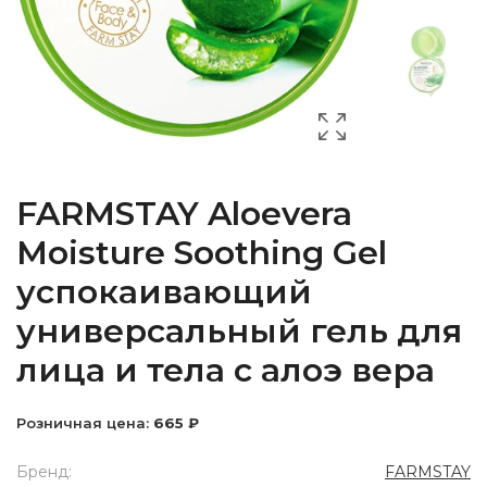
FARMSTAY Aloevera
Moisture Soothing Gel
успокаивающий
универсальный гель для
лица и тела с алоэ вера
Розничная цена:
665 ₽
Бренд:
FARMSTAY