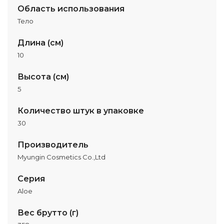
Область использования
Тело
Длина (см)
10
Высота (см)
5
Количество штук в упаковке
30
Производитель
Myungin Cosmetics Co.,Ltd
Серия
Aloe
Вес брутто (г)