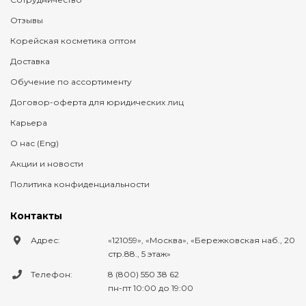
Отзывы
Корейская косметика оптом
Доставка
Обучение по ассортименту
Договор-оферта для юридических лиц
Карьера
О нас (Eng)
Акции и новости
Политика конфиденциальности
Контакты
Адрес:
121059
,
Москва
,
Бережковская наб., 20
стр.88., 5 этаж
Телефон:
8 (800) 550 38 62
пн-пт 10:00 до 19:00