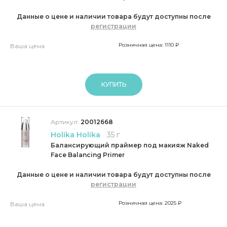
Данные о цене и наличии товара будут доступны после
регистрации
Розничная цена: 1110 ₽
Ваша цена
КУПИТЬ
Артикул:
20012668
Holika Holika
35 г
Балансирующий праймер под макияж Naked
Face Balancing Primer
Данные о цене и наличии товара будут доступны после
регистрации
Розничная цена: 2025 ₽
Ваша цена