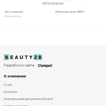
регистрации
Нет в наличии
Розничная цена: 1530 ₽
Ваша цена
Разработка сайта:
О компании
О нас
Контакты
Электронный документооборот
Сотрудничество