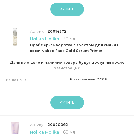
КУПИТЬ
Артикул:
20014372
Holika Holika
30 мл
Праймер-сыворотка с золотом для сияния
кожи Naked Face Gold Serum Primer
Данные о цене и наличии товара будут доступны после
регистрации
Розничная цена: 2230 ₽
Ваша цена
КУПИТЬ
Артикул:
20020062
Holika Holika
60 мл