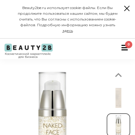
Beauty2be.ru использует cookie-файлы. Если Вы
продолжите пользоваться нашим сайтом, мы будем
считать, что Вы согласны с использованием cookie-
файлов. Подробную информацию можно узнать
здесь
Previous
0
Косметический маркетплейс
для бизнеса