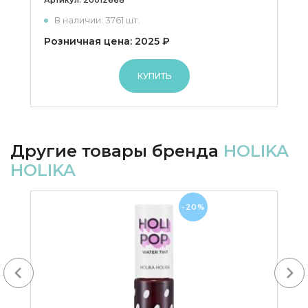
Артикул:
20012668
В наличии: 3761 шт.
Розничная цена: 2025 ₽
КУПИТЬ
Другие товары бренда
HOLIKA
HOLIKA
-20%
Next