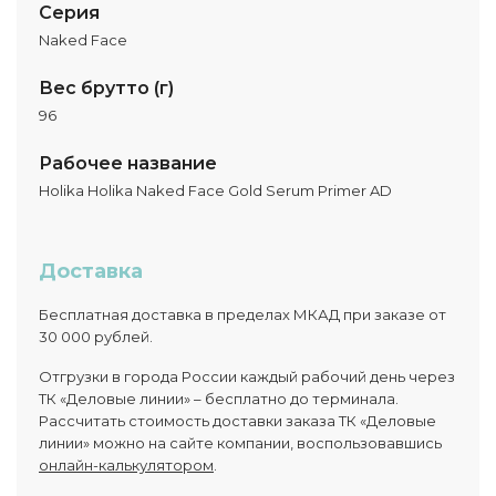
Серия
Naked Face
Вес брутто (г)
96
Рабочее название
Holika Holika Naked Face Gold Serum Primer AD
Доставка
Бесплатная доставка в пределах МКАД при заказе от
30 000 рублей.
Отгрузки в города России каждый рабочий день через
ТК «Деловые линии» – бесплатно до терминала.
Рассчитать стоимость доставки заказа ТК «Деловые
линии» можно на сайте компании, воспользовавшись
онлайн-калькулятором
.