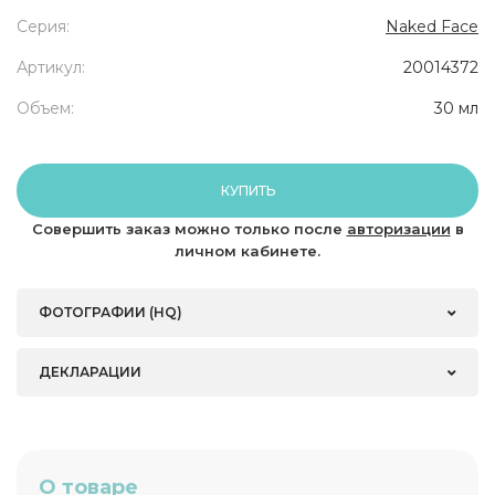
Серия:
Naked Face
Артикул:
20014372
Объем:
30 мл
КУПИТЬ
Совершить заказ можно только после
авторизации
в
личном кабинете.
ФОТОГРАФИИ (HQ)
ДЕКЛАРАЦИИ
О товаре