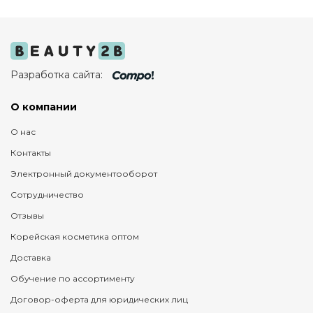
Разработка сайта:
О компании
О нас
Контакты
Электронный документооборот
Сотрудничество
Отзывы
Корейская косметика оптом
Доставка
Обучение по ассортименту
Договор-оферта для юридических лиц