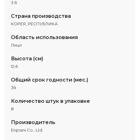
3.6
Страна производства
КОРЕЯ, РЕСПУБЛИКА
Область использования
Лицо
Высота (см)
12.6
Общий срок годности (мес.)
36
Количество штук в упаковке
8
Производитель
Enprani Co., Ltd.