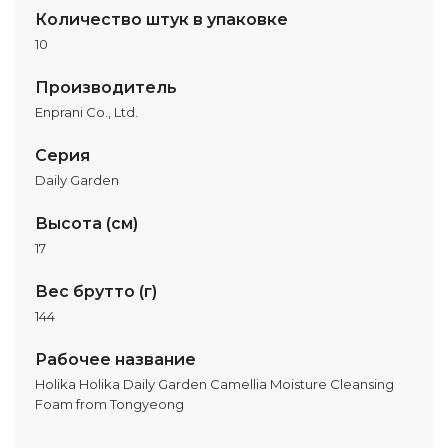
Количество штук в упаковке
10
Производитель
Enprani Co., Ltd.
Серия
Daily Garden
Высота (см)
17
Вес брутто (г)
144
Рабочее название
Holika Holika Daily Garden Camellia Moisture Cleansing
Foam from Tongyeong