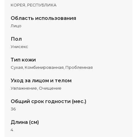
КОРЕЯ, РЕСПУБЛИКА
Область использования
Лицо
Пол
Унисекс
Тип кожи
Сухая, Комбинированная, Проблемная
Уход за лицом и телом
Увлажнение, Очищение
Общий срок годности (мес.)
36
Длина (см)
4