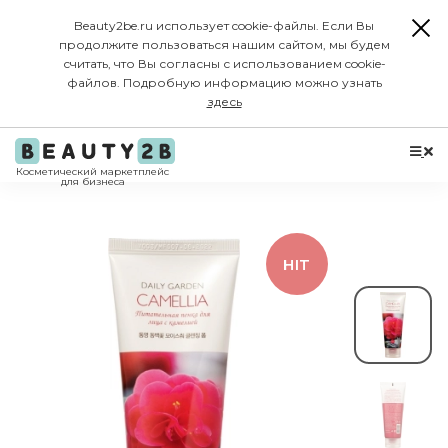
Beauty2be.ru использует cookie-файлы. Если Вы
продолжите пользоваться нашим сайтом, мы будем
считать, что Вы согласны с использованием cookie-
файлов. Подробную информацию можно узнать
здесь
Косметический маркетплейс
для бизнеса
-15%
HIT