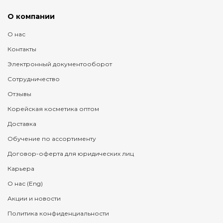
О компании
О нас
Контакты
Электронный документооборот
Сотрудничество
Отзывы
Корейская косметика оптом
Доставка
Обучение по ассортименту
Договор-оферта для юридических лиц
Карьера
О нас (Eng)
Акции и новости
Политика конфиденциальности