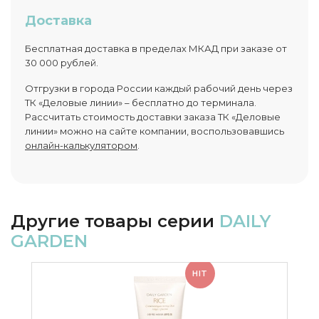
Доставка
Бесплатная доставка в пределах МКАД при заказе от
30 000 рублей.
Отгрузки в города России каждый рабочий день через
ТК «Деловые линии» – бесплатно до терминала.
Рассчитать стоимость доставки заказа ТК «Деловые
линии» можно на сайте компании, воспользовавшись
онлайн-калькулятором
.
Другие товары серии
DAILY
GARDEN
HIT