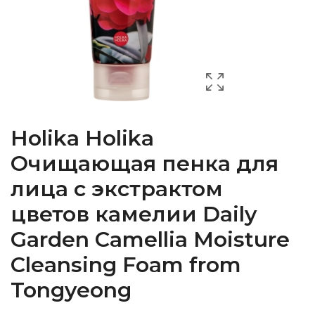
Holika Holika
Очищающая пенка для
лица с экстрактом
цветов камелии Daily
Garden Camellia Moisture
Cleansing Foam from
Tongyeong