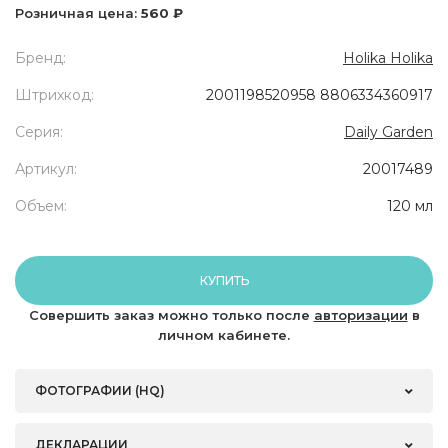
Розничная цена:
560 ₽
Бренд:
Holika Holika
Штрихкод:
2001198520958 8806334360917
Серия:
Daily Garden
Артикул:
20017489
Объем:
120 мл
КУПИТЬ
Совершить заказ можно только после
авторизации
в
личном кабинете.
ФОТОГРАФИИ (HQ)
ДЕКЛАРАЦИИ