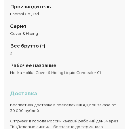
Производитель
Enprani Co., Ltd.
Серия
Cover & Hiding
Вес брутто (г)
21
Рабочее название
Holika Holika Cover & Hiding Liquid Concealer 01
Доставка
Бесплатная доставка в пределах МКАД при заказе от
30 000 рублей.
Отгрузки в города России каждый рабочий день через
ТК «Деловые линии» – бесплатно до терминала.