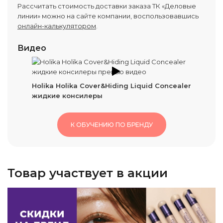
Рассчитать стоимость доставки заказа ТК «Деловые
линии» можно на сайте компании, воспользовавшись
онлайн-калькулятором
.
Видео
Holika Holika Cover&Hiding Liquid Concealer
жидкие консилеры
К ОБУЧЕНИЮ ПО БРЕНДУ
Товар участвует в акции