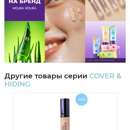
Другие товары серии
COVER &
HIDING
-15%