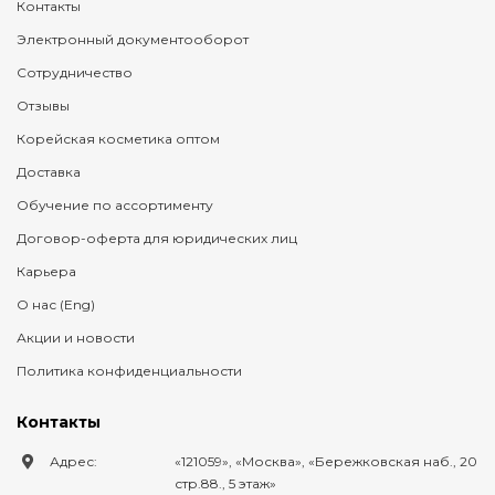
Контакты
Электронный документооборот
Сотрудничество
Отзывы
Корейская косметика оптом
Доставка
Обучение по ассортименту
Договор-оферта для юридических лиц
Карьера
О нас (Eng)
Акции и новости
Политика конфиденциальности
Контакты
Адрес:
121059
,
Москва
,
Бережковская наб., 20
стр.88., 5 этаж