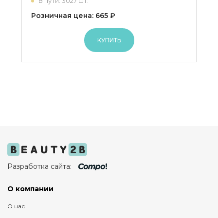
В пути: 3027 шт.
Розничная цена: 665 ₽
КУПИТЬ
Разработка сайта:
О компании
О нас