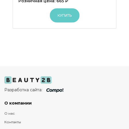
Розничная цена: 665 ₽
КУПИТЬ
Разработка сайта:
О компании
О нас
Контакты