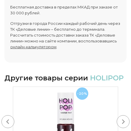
Бесплатная доставка в пределах МКАД при заказе от
30 000 рублей.
Отгрузки в города России каждый рабочий день через
ТК «Деловые линии» – бесплатно до терминала.
Рассчитать стоимость доставки заказа ТК «Деловые
линии» можно на сайте компании, воспользовавшись
онлайн-калькулятором
.
Другие товары серии
HOLIPOP
-20%
Next