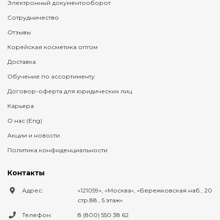
Электронный документооборот
Сотрудничество
Отзывы
Корейская косметика оптом
Доставка
Обучение по ассортименту
Договор-оферта для юридических лиц
Карьера
О нас (Eng)
Акции и новости
Политика конфиденциальности
Контакты
Адрес:
121059
,
Москва
,
Бережковская наб., 20
стр.88., 5 этаж
Телефон:
8 (800) 550 38 62