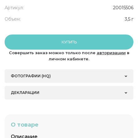
Артикул:
20015506
Объем:
3,5 г
КУПИТЬ
Совершить заказ можно только после
авторизации
в
личном кабинете.
ФОТОГРАФИИ (HQ)
ДЕКЛАРАЦИИ
О товаре
Описание