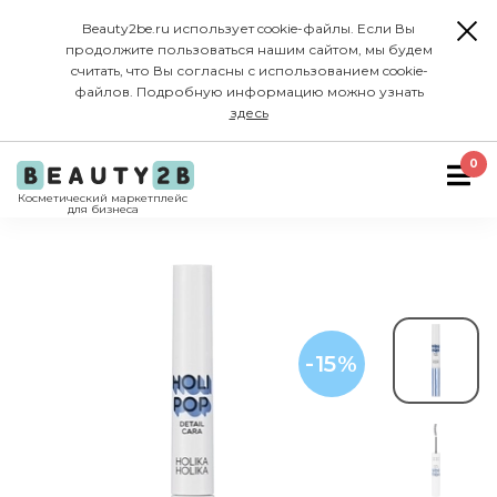
Beauty2be.ru использует cookie-файлы. Если Вы
продолжите пользоваться нашим сайтом, мы будем
считать, что Вы согласны с использованием cookie-
файлов. Подробную информацию можно узнать
здесь
0
Косметический маркетплейс
для бизнеса
-15%