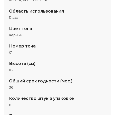
КОРЕЯ, РЕСПУБЛИКА
Область использования
Глаза
Цвет тона
черный
Номер тона
01
Высота (см)
11.7
Общий срок годности (мес.)
36
Количество штук в упаковке
8