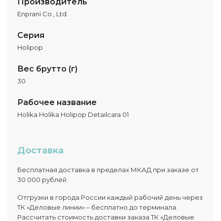
Производитель
Enprani Co., Ltd.
Серия
Holipop
Вес брутто (г)
30
Рабочее название
Holika Holika Holipop Detailcara 01
Доставка
Бесплатная доставка в пределах МКАД при заказе от
30 000 рублей.
Отгрузки в города России каждый рабочий день через
ТК «Деловые линии» – бесплатно до терминала.
Рассчитать стоимость доставки заказа ТК «Деловые