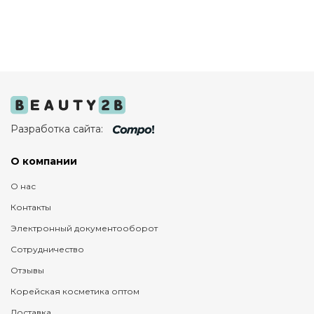
Разработка сайта:
О компании
О нас
Контакты
Электронный документооборот
Сотрудничество
Отзывы
Корейская косметика оптом
Доставка