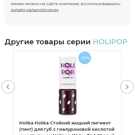
линии» можно на сайте компании, воспользовавшись
онлайн-калькулятором
.
Другие товары серии
HOLIPOP
-20%
Next
Holika Holika Cтойкий жидкий пигмент
(тинт) для губ с гиалуроновой кислотой