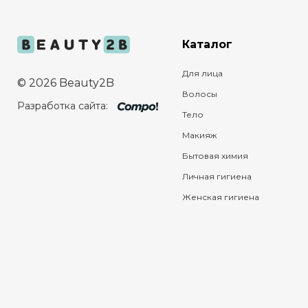
Каталог
Для лица
© 2026 Beauty2B
Волосы
Разработка сайта:
Тело
Макияж
Бытовая химия
Личная гигиена
Женская гигиена