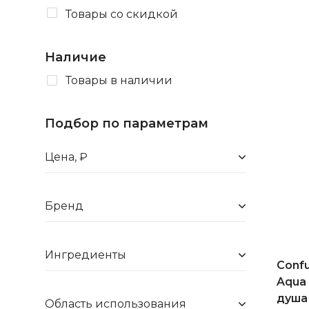
Товары со скидкой
Наличие
Товары в наличии
Подбор по параметрам
Цена, ₽
Бренд
Ингредиенты
Conf
Aqua
душа
Область использования