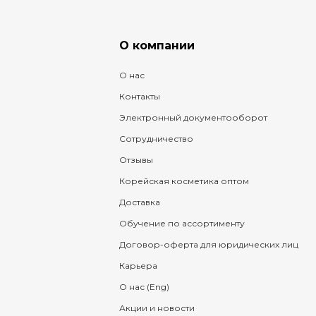
О компании
О нас
Контакты
Электронный документооборот
Сотрудничество
Отзывы
Корейская косметика оптом
Доставка
Обучение по ассортименту
Договор-оферта для юридических лиц
Карьера
О нас (Eng)
Акции и новости