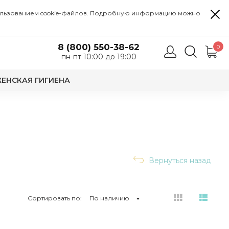
 использованием cookie-файлов. Подробную информацию можно
8 (800) 550-38-62
0
пн-пт 10:00 до 19:00
ЕНСКАЯ ГИГИЕНА
Вернуться назад
Сортировать по:
По наличию