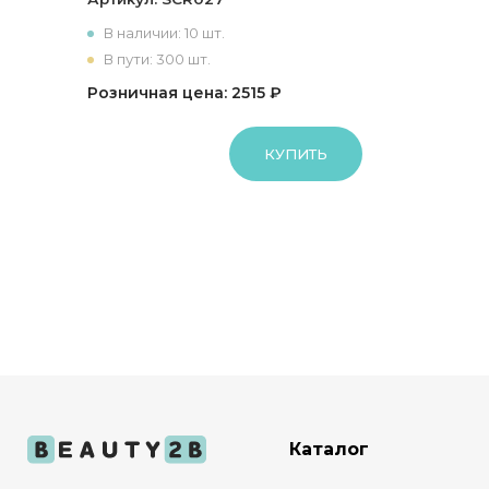
В наличии: 10 шт.
В пути: 300 шт.
Розничная цена: 2515 ₽
КУПИТЬ
Каталог