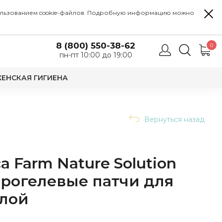
 использованием cookie-файлов. Подробную информацию можно
8 (800) 550-38-62
0
пн-пт 10:00 до 19:00
ЕНСКАЯ ГИГИЕНА
Вернуться назад
 Farm Nature Solution
дрогелевые патчи для
ллой