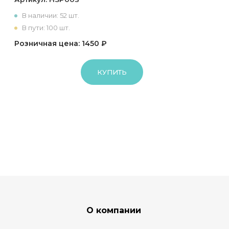
В наличии: 52 шт.
В пути: 100 шт.
Розничная цена: 1450 ₽
КУПИТЬ
О компании