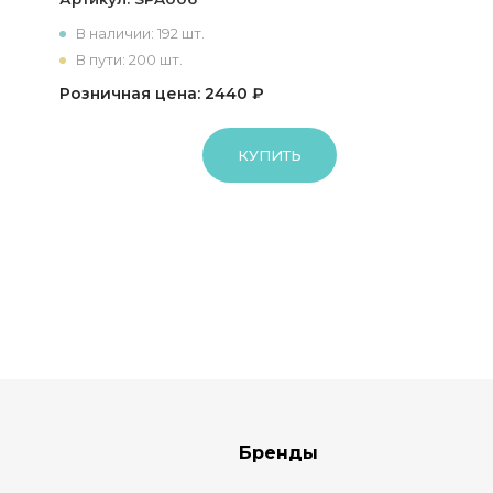
В наличии: 192 шт.
В пути: 200 шт.
Розничная цена: 2440 ₽
КУПИТЬ
Бренды