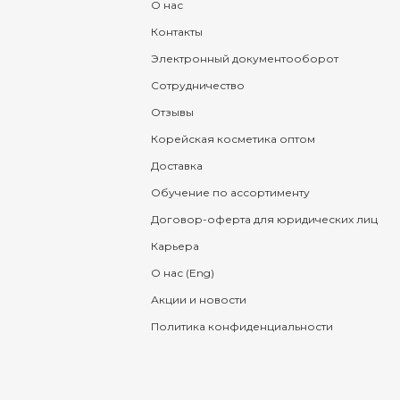
О нас
Контакты
Электронный документооборот
Сотрудничество
Отзывы
Корейская косметика оптом
Доставка
Обучение по ассортименту
Договор-оферта для юридических лиц
Карьера
О нас (Eng)
Акции и новости
Политика конфиденциальности