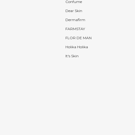
Confume
Dear Skin
Dermafirm
FARMSTAY
FLOR DE MAN
Holika Holika
It's Skin