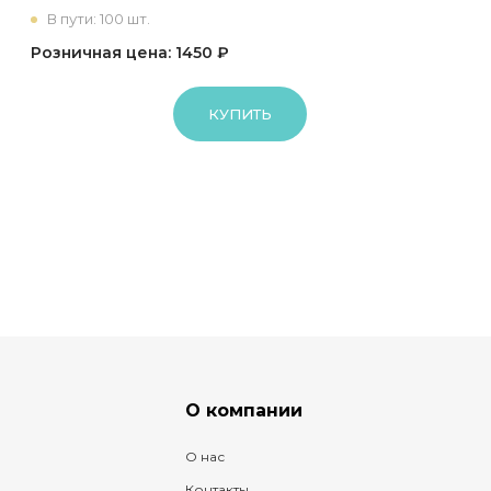
В пути: 100 шт.
Розничная цена: 1450 ₽
КУПИТЬ
О компании
О нас
Контакты