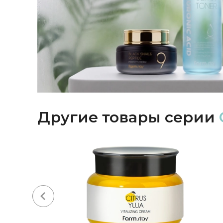
Другие товары серии