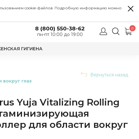
 использованием cookie-файлов. Подробную информацию можно
8 (800) 550-38-62
0
пн-пт 10:00 до 19:00
ЕНСКАЯ ГИГИЕНА
Вернуться назад
и вокруг глаз
s Yuja Vitalizing Rolling
итаминизирующая
ллер для области вокруг