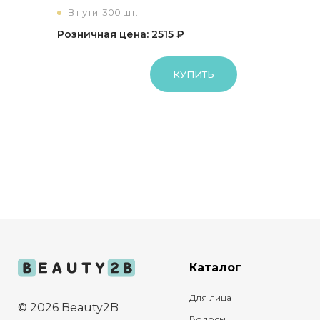
В пути: 300 шт.
Розничная цена: 2515 ₽
КУПИТЬ
Каталог
Для лица
© 2026 Beauty2B
Волосы