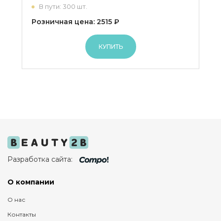
В пути: 300 шт.
Розничная цена: 2515 ₽
КУПИТЬ
Разработка сайта:
О компании
О нас
Контакты