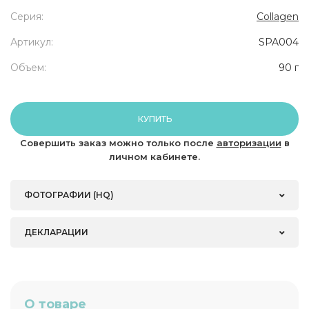
Серия:
Collagen
Артикул:
SPA004
Объем:
90 г
КУПИТЬ
Совершить заказ можно только после
авторизации
в
личном кабинете.
ФОТОГРАФИИ (HQ)
ДЕКЛАРАЦИИ
О товаре