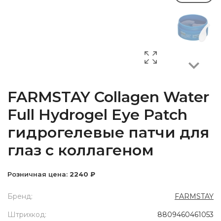
Next
FARMSTAY Collagen Water
Full Hydrogel Eye Patch
гидрогелевые патчи для
глаз с коллагеном
Розничная цена:
2240 ₽
Бренд:
FARMSTAY
Штрихкод:
8809460461053