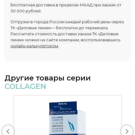
Бесплатная доставка в пределах МКАД при заказе от
30 000 рублей.
Отгрузки в города России каждый рабочий день через
ТК «Деловые линии» – бесплатно до терминала.
Рассчитать стоимость доставки заказа ТК «Деловые
линии» можно на сайте компании, воспользовавшись
онлайн-калькулятором
.
Другие товары серии
COLLAGEN
Next