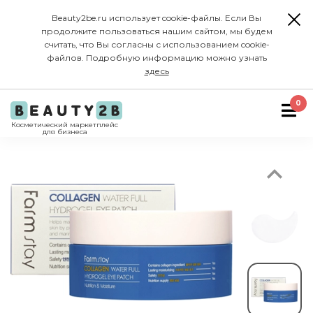
Beauty2be.ru использует cookie-файлы. Если Вы
продолжите пользоваться нашим сайтом, мы будем
считать, что Вы согласны с использованием cookie-
файлов. Подробную информацию можно узнать
здесь
Previous
0
Косметический маркетплейс
для бизнеса