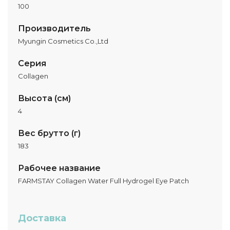
100
Производитель
Myungin Cosmetics Co.,Ltd
Серия
Collagen
Высота (см)
4
Вес брутто (г)
183
Рабочее название
FARMSTAY Collagen Water Full Hydrogel Eye Patch
Доставка