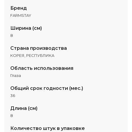
Бренд
FARMSTAY
Ширина (см)
8
Страна производства
КОРЕЯ, РЕСПУБЛИКА
Область использования
Глаза
Общий срок годности (мес.)
36
Длина (см)
8
Количество штук в упаковке