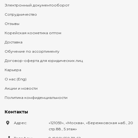
Электронный документооборот
Сотрудничество
Отзывы
Корейская косметика оптом
Доставка
Обучение по ассортименту
Договор-оферта для юридических лиц
Карьера
О нас (Eng)
Акции и новости
Политика конфиденциальности
Контакты
Адрес:
121059
,
Москва
,
Бережковская наб., 20
стр.88., 5 этаж