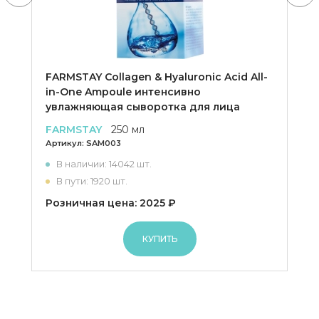
FARMSTAY Collagen & Hyaluronic Acid All-
in-One Ampoule интенсивно
увлажняющая сыворотка для лица
FARMSTAY
250 мл
Артикул:
SAM003
В наличии: 14042 шт.
В пути: 1920 шт.
Розничная цена: 2025 ₽
КУПИТЬ