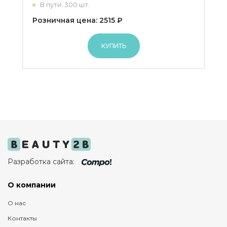
В пути: 300 шт.
Розничная цена: 2515 ₽
КУПИТЬ
Разработка сайта:
О компании
О нас
Контакты