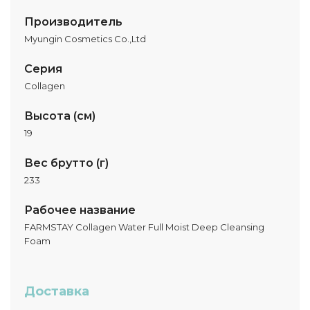
Производитель
Myungin Cosmetics Co.,Ltd
Серия
Collagen
Высота (см)
19
Вес брутто (г)
233
Рабочее название
FARMSTAY Collagen Water Full Moist Deep Cleansing
Foam
Доставка