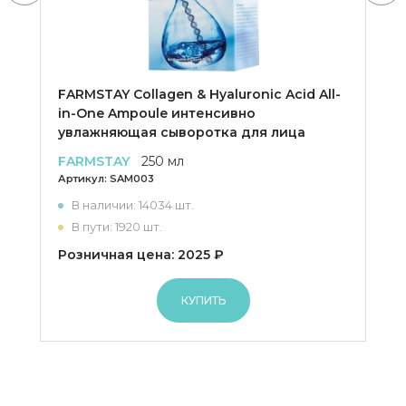
FARMSTAY Collagen & Hyaluronic Acid All-
in-One Ampoule интенсивно
увлажняющая сыворотка для лица
FARMSTAY
250 мл
Артикул:
SAM003
В наличии: 14034 шт.
В пути: 1920 шт.
Розничная цена: 2025 ₽
КУПИТЬ