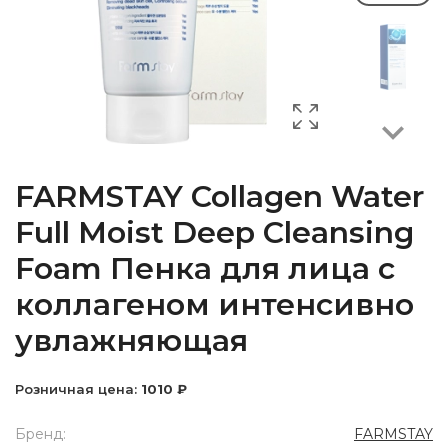
Next
FARMSTAY Collagen Water
Full Moist Deep Cleansing
Foam Пенка для лица с
коллагеном интенсивно
увлажняющая
Розничная цена:
1010 ₽
Бренд:
FARMSTAY