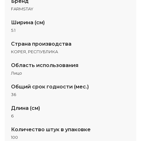
Бренд
FARMSTAY
Ширина (см)
5.1
Страна производства
КОРЕЯ, РЕСПУБЛИКА
Область использования
Лицо
Общий срок годности (мес.)
36
Длина (см)
6
Количество штук в упаковке
100