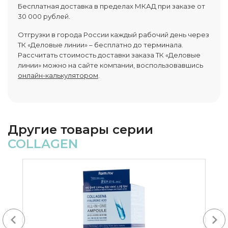
Бесплатная доставка в пределах МКАД при заказе от
30 000 рублей.
Отгрузки в города России каждый рабочий день через
ТК «Деловые линии» – бесплатно до терминала.
Рассчитать стоимость доставки заказа ТК «Деловые
линии» можно на сайте компании, воспользовавшись
онлайн-калькулятором
.
Другие товары серии
COLLAGEN
Next