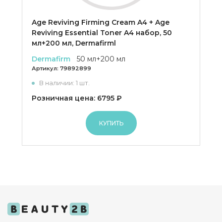
Age Reviving Firming Cream A4 + Age
Reviving Essential Toner A4 набор, 50
мл+200 мл, Dermafirml
Dermafirm
50 мл+200 мл
Артикул:
79892899
В наличии: 1 шт.
Розничная цена: 6795 ₽
КУПИТЬ