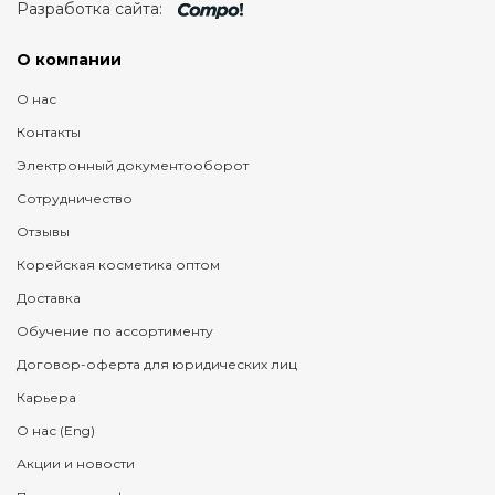
Разработка сайта:
О компании
О нас
Контакты
Электронный документооборот
Сотрудничество
Отзывы
Корейская косметика оптом
Доставка
Обучение по ассортименту
Договор-оферта для юридических лиц
Карьера
О нас (Eng)
Акции и новости