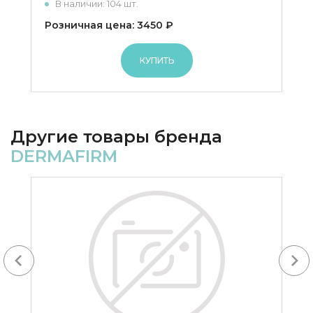
В наличии: 104 шт.
Розничная цена: 3450 ₽
КУПИТЬ
Другие товары бренда
DERMAFIRM
Next