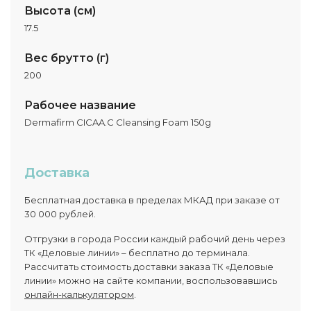
Высота (см)
17.5
Вес брутто (г)
200
Рабочее название
Dermafirm CICAA.C Cleansing Foam 150g
Доставка
Бесплатная доставка в пределах МКАД при заказе от
30 000 рублей.
Отгрузки в города России каждый рабочий день через
ТК «Деловые линии» – бесплатно до терминала.
Рассчитать стоимость доставки заказа ТК «Деловые
линии» можно на сайте компании, воспользовавшись
онлайн-калькулятором
.