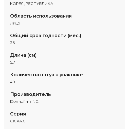
КОРЕЯ, РЕСПУБЛИКА
Область использования
Лицо
Общий срок годности (мес.)
36
Длина (см)
5.7
Количество штук в упаковке
40
Производитель
Dermafirm INC.
Серия
CICAA.C