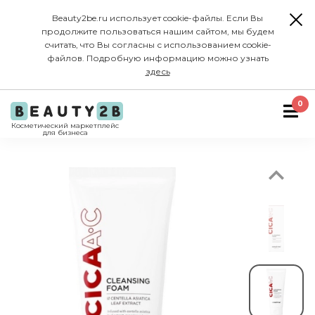
Beauty2be.ru использует cookie-файлы. Если Вы
продолжите пользоваться нашим сайтом, мы будем
считать, что Вы согласны с использованием cookie-
файлов. Подробную информацию можно узнать
здесь
Previous
0
Косметический маркетплейс
для бизнеса