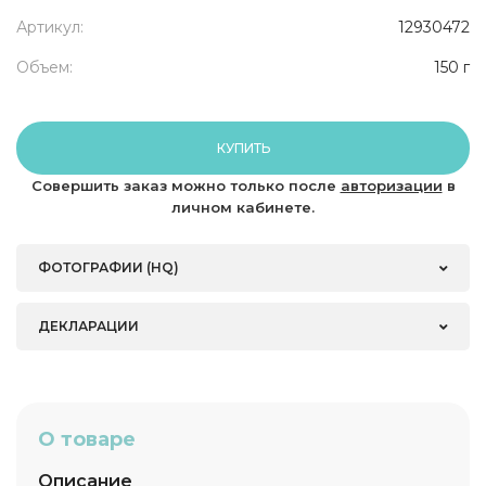
Артикул:
12930472
Объем:
150 г
КУПИТЬ
Совершить заказ можно только после
авторизации
в
личном кабинете.
ФОТОГРАФИИ (HQ)
ДЕКЛАРАЦИИ
О товаре
Описание