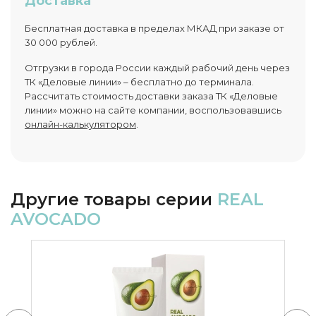
Доставка
Бесплатная доставка в пределах МКАД при заказе от
30 000 рублей.
Отгрузки в города России каждый рабочий день через
ТК «Деловые линии» – бесплатно до терминала.
Рассчитать стоимость доставки заказа ТК «Деловые
линии» можно на сайте компании, воспользовавшись
онлайн-калькулятором
.
Другие товары серии
REAL
AVOCADO