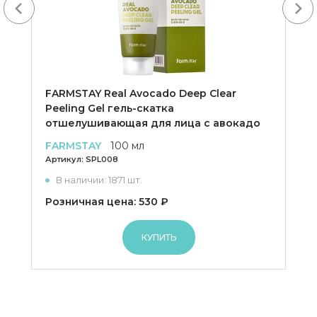
Next
FARMSTAY Real Avocado Deep Clear
Peeling Gel гель-скатка
отшелушивающая для лица с авокадо
FARMSTAY
100 мл
Артикул:
SPL008
В наличии: 1871 шт.
Розничная цена: 530 ₽
КУПИТЬ