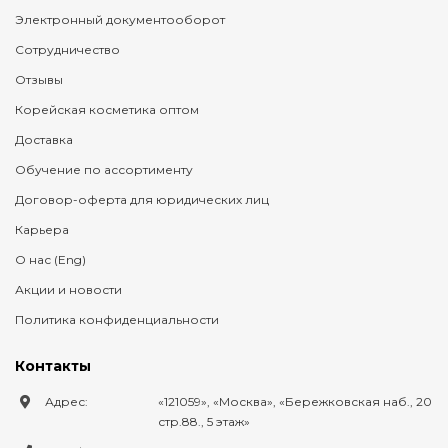
Электронный документооборот
Сотрудничество
Отзывы
Корейская косметика оптом
Доставка
Обучение по ассортименту
Договор-оферта для юридических лиц
Карьера
О нас (Eng)
Акции и новости
Политика конфиденциальности
Контакты
Адрес:
121059
,
Москва
,
Бережковская наб., 20
стр.88., 5 этаж