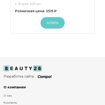
В пути: 300 шт.
Розничная цена: 2515 ₽
КУПИТЬ
Разработка сайта:
О компании
О нас
Контакты