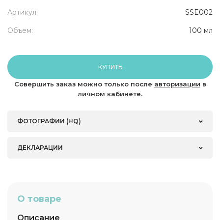
Артикул:
SSE002
Объем:
100 мл
КУПИТЬ
Совершить заказ можно только после
авторизации
в
личном кабинете.
ФОТОГРАФИИ (HQ)
ДЕКЛАРАЦИИ
О товаре
Описание