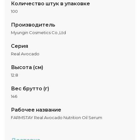
Количество штук в упаковке
100
Производитель
Myungin Cosmetics Co.,Ltd
Серия
Real Avocado
Высота (см)
12.8
Вес брутто (г)
146
Рабочее название
FARMSTAY Real Avocado Nutrition Oil Serum