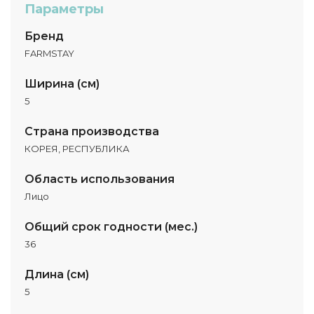
Параметры
Бренд
FARMSTAY
Ширина (см)
5
Страна производства
КОРЕЯ, РЕСПУБЛИКА
Область использования
Лицо
Общий срок годности (мес.)
36
Длина (см)
5