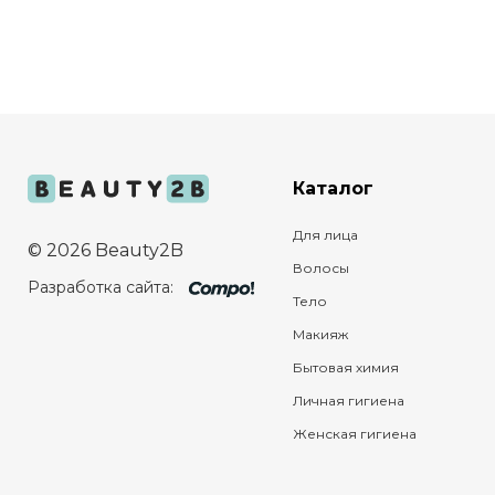
Каталог
Для лица
© 2026 Beauty2B
Волосы
Разработка сайта:
Тело
Макияж
Бытовая химия
Личная гигиена
Женская гигиена