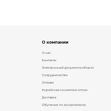
О компании
О нас
Контакты
Электронный документооборот
Сотрудничество
Отзывы
Корейская косметика оптом
Доставка
Обучение по ассортименту