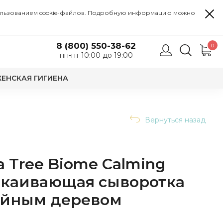
 использованием cookie-файлов. Подробную информацию можно
8 (800) 550-38-62
0
пн-пт 10:00 до 19:00
ЕНСКАЯ ГИГИЕНА
Вернуться назад
 Tree Biome Calming
окаивающая сыворотка
чайным деревом