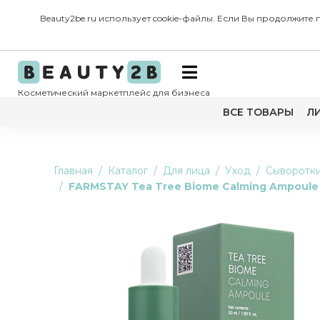
Beauty2be.ru использует cookie-файлы. Если Вы продолжите
Косметический маркетплейс для бизнеса
ВСЕ ТОВАРЫ
Л
Главная
Каталог
Для лица
Уход
Сыворотк
FARMSTAY Tea Tree Biome Calming Ampoule