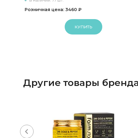
В наличии: 77 шт.
Розничная цена: 3460 ₽
КУПИТЬ
Другие товары бренд