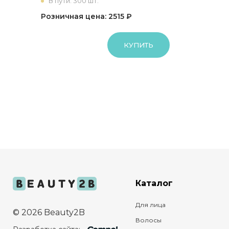
В пути: 300 шт.
Розничная цена: 2515 ₽
КУПИТЬ
Каталог
Для лица
© 2026 Beauty2B
Волосы