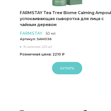
ing
FARMSTAY Tea Tree Biome Calming Ampou
успокаивающая сыворотка для лица с
чайным деревом
FARMSTAY
50 мл
Артикул:
SAM036
В наличии: 225 шт.
Розничная цена: 2210 ₽
КУПИТЬ