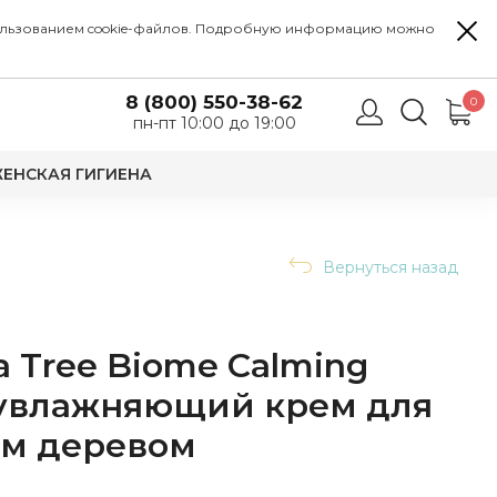
 использованием cookie-файлов. Подробную информацию можно
8 (800) 550-38-62
0
пн-пт 10:00 до 19:00
ЕНСКАЯ ГИГИЕНА
Вернуться назад
 Tree Biome Calming
 увлажняющий крем для
ым деревом