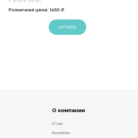
В пути: 100 шт.
Розничная цена: 1450 ₽
КУПИТЬ
О компании
О нас
Контакты