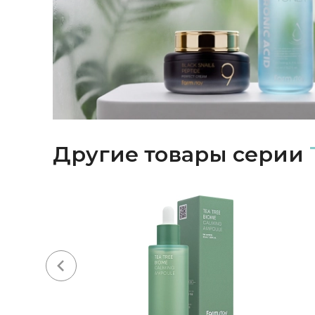
Другие товары серии