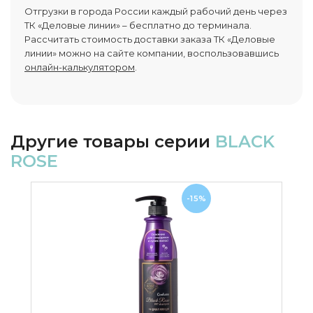
Отгрузки в города России каждый рабочий день через
ТК «Деловые линии» – бесплатно до терминала.
Рассчитать стоимость доставки заказа ТК «Деловые
линии» можно на сайте компании, воспользовавшись
онлайн-калькулятором
.
Другие товары серии
BLACK
ROSE
-15%