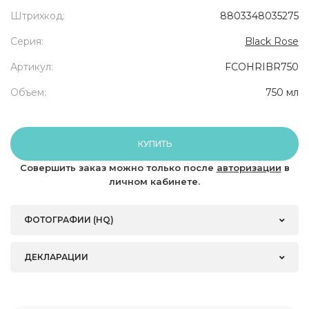
Штрихкод:
8803348035275
Серия:
Black Rose
Артикул:
FCOHRIBR750
Объем:
750 мл
КУПИТЬ
Совершить заказ можно только после
авторизации
в
личном кабинете.
ФОТОГРАФИИ (HQ)
ДЕКЛАРАЦИИ