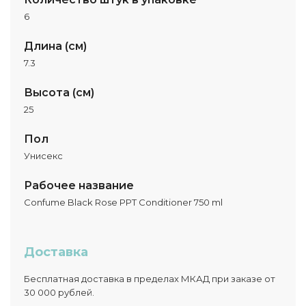
6
Длина (см)
7.3
Высота (см)
25
Пол
Унисекс
Рабочее название
Confume Black Rose PPT Conditioner 750 ml
Доставка
Бесплатная доставка в пределах МКАД при заказе от
30 000 рублей.