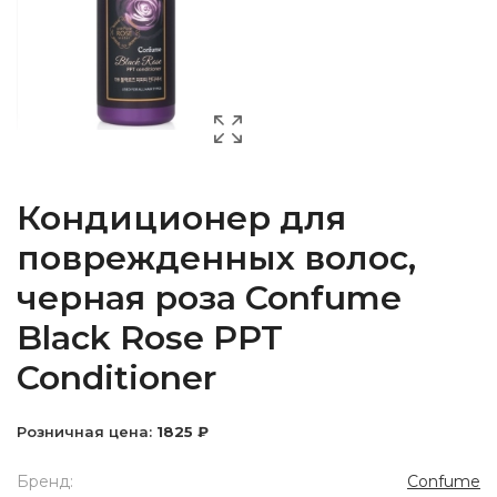
Кондиционер для
поврежденных волос,
черная роза Confume
Black Rose PPT
Conditioner
Розничная цена:
1825 ₽
Бренд:
Confume