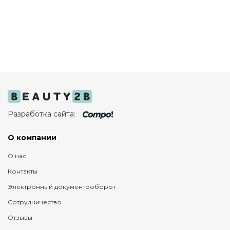
Разработка сайта:
О компании
О нас
Контакты
Электронный документооборот
Сотрудничество
Отзывы