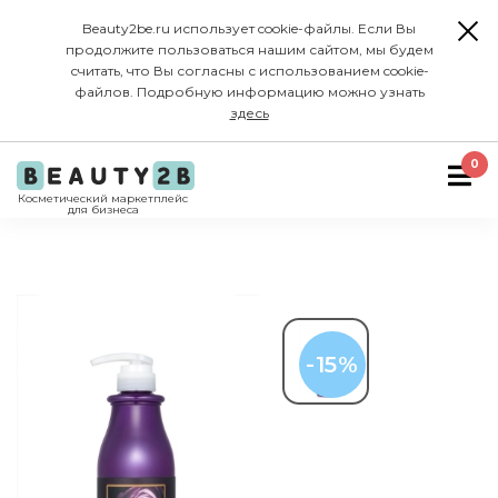
Beauty2be.ru использует cookie-файлы. Если Вы
продолжите пользоваться нашим сайтом, мы будем
считать, что Вы согласны с использованием cookie-
файлов. Подробную информацию можно узнать
здесь
0
Косметический маркетплейс
для бизнеса
-15%