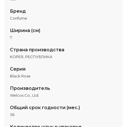
Бренд
Confume
Ширина (см)
7
Страна производства
КОРЕЯ, РЕСПУБЛИКА
Серия
Black Rose
Производитель
Welcos Co., Ltd.
Общий срок годности (мес.)
36
Количество штук в упаковке