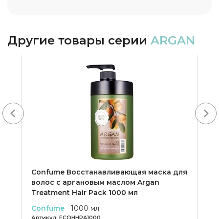
Другие товары серии
ARGAN
Next
Confume Восстанавливающая маска для
волос с аргановым маслом Argan
Treatment Hair Pack 1000 мл
Confume
1000 мл
Артикул:
FCOHHPA1000