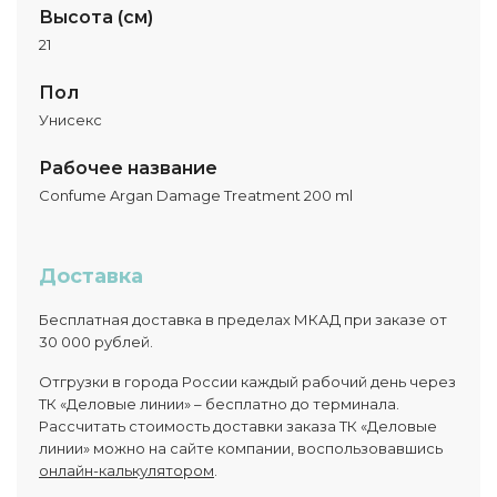
Высота (см)
21
Пол
Унисекс
Рабочее название
Confume Argan Damage Treatment 200 ml
Доставка
Бесплатная доставка в пределах МКАД при заказе от
30 000 рублей.
Отгрузки в города России каждый рабочий день через
ТК «Деловые линии» – бесплатно до терминала.
Рассчитать стоимость доставки заказа ТК «Деловые
линии» можно на сайте компании, воспользовавшись
онлайн-калькулятором
.