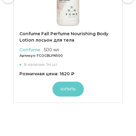
Confume Fall Perfume Nourishing Body
Lotion лосьон для тела
Confume
500 мл
Артикул:
FCOCBLPN500
В наличии: 94 шт.
Розничная цена: 1620 ₽
КУПИТЬ