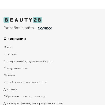
Разработка сайта:
О компании
О нас
Контакты
Электронный документооборот
Сотрудничество
Отзывы
Корейская косметика оптом
Доставка
Обучение по ассортименту
Договор-оферта для юридических лиц