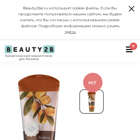
Beauty2be.ru использует cookie-файлы. Если Вы
продолжите пользоваться нашим сайтом, мы будем
считать, что Вы согласны с использованием cookie-
файлов. Подробную информацию можно узнать
здесь
0
Косметический маркетплейс
для бизнеса
HIT