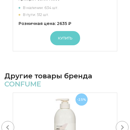
В наличии: 634 шт.
В пути: 512 шт.
Розничная цена: 2635 ₽
КУПИТЬ
Другие товары бренда
CONFUME
-25%
Next