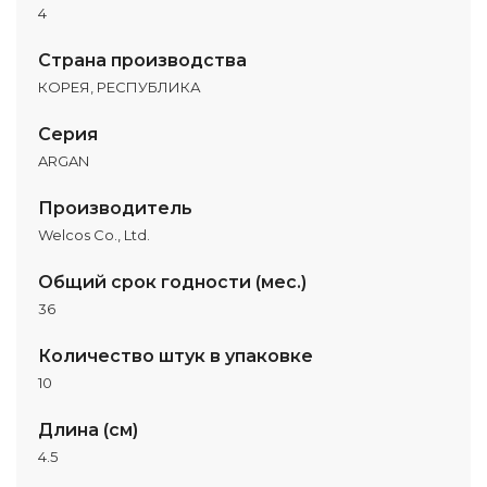
4
Страна производства
КОРЕЯ, РЕСПУБЛИКА
Серия
ARGAN
Производитель
Welcos Co., Ltd.
Общий срок годности (мес.)
36
Количество штук в упаковке
10
Длина (см)
4.5