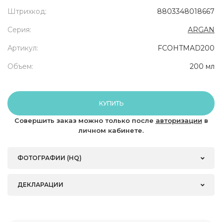
Штрихкод:
8803348018667
Серия:
ARGAN
Артикул:
FCOHTMAD200
Объем:
200 мл
КУПИТЬ
Совершить заказ можно только после
авторизации
в
личном кабинете.
ФОТОГРАФИИ (HQ)
ДЕКЛАРАЦИИ