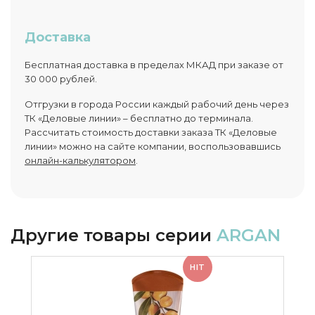
Доставка
Бесплатная доставка в пределах МКАД при заказе от
30 000 рублей.
Отгрузки в города России каждый рабочий день через
ТК «Деловые линии» – бесплатно до терминала.
Рассчитать стоимость доставки заказа ТК «Деловые
линии» можно на сайте компании, воспользовавшись
онлайн-калькулятором
.
Другие товары серии
ARGAN
HIT