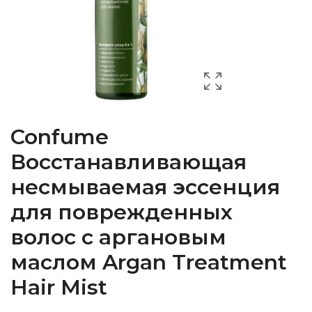
Confume
Восстанавливающая
несмываемая эссенция
для поврежденных
волос с аргановым
маслом Argan Treatment
Hair Mist