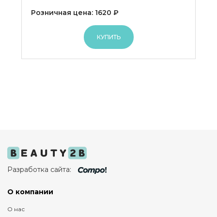
Розничная цена: 1620 ₽
КУПИТЬ
Разработка сайта:
О компании
О нас