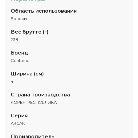
Область использования
Волосы
Вес брутто (г)
238
Бренд
Confume
Ширина (см)
4
Страна производства
КОРЕЯ, РЕСПУБЛИКА
Серия
ARGAN
Производитель