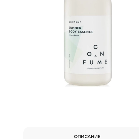
ОПИСАНИЕ