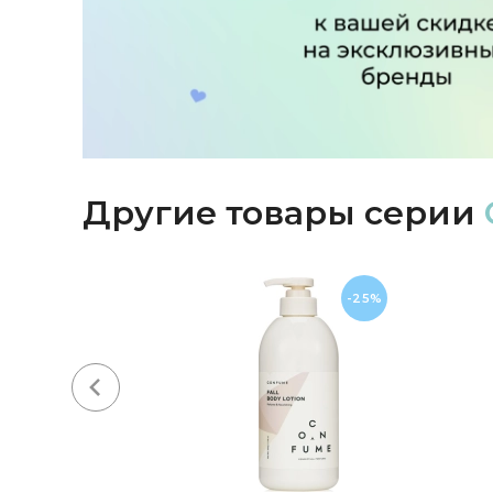
Другие товары серии
-25%