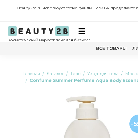
Beauty2be.ru использует cookie-файлы. Если Вы продолжите
Косметический маркетплейс для бизнеса
ВСЕ ТОВАРЫ
Л
Главная
Каталог
Тело
Уход для тела
Масла
Confume Summer Perfume Aqua Body Essenc
-