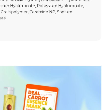
ium Hyaluronate, Potassium Hyaluronate,
 Crosspolymer, Ceramide NP, Sodium
ate