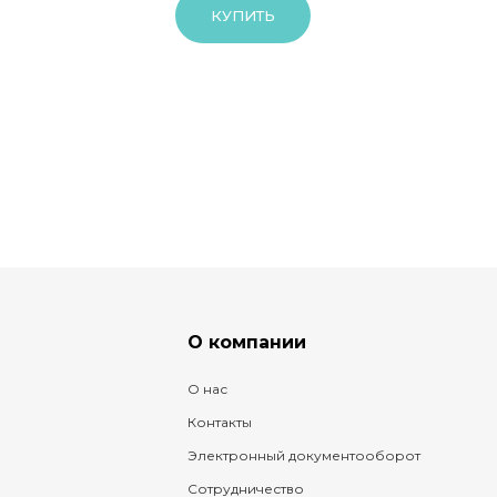
КУПИТЬ
О компании
О нас
Контакты
Электронный документооборот
Сотрудничество