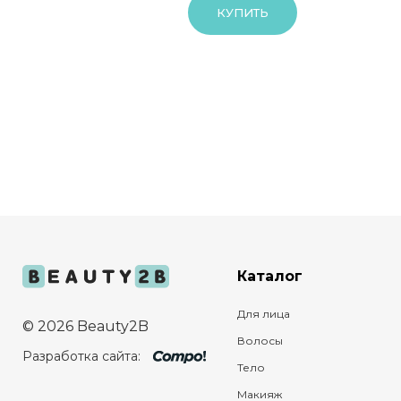
КУПИТЬ
Каталог
Для лица
© 2026 Beauty2B
Волосы
Разработка сайта:
Тело
Макияж