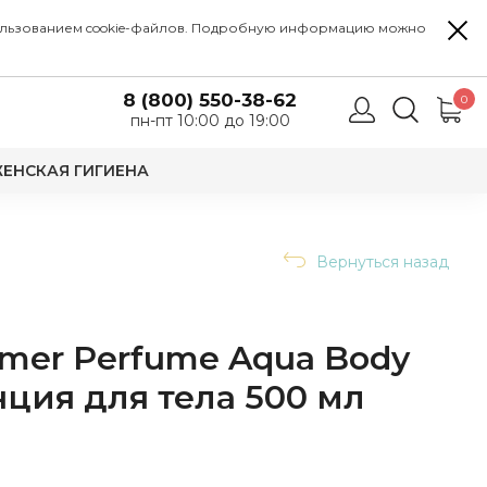
 использованием cookie-файлов. Подробную информацию можно
8 (800) 550-38-62
0
пн-пт 10:00 до 19:00
ЕНСКАЯ ГИГИЕНА
Вернуться назад
mer Perfume Aqua Body
нция для тела 500 мл