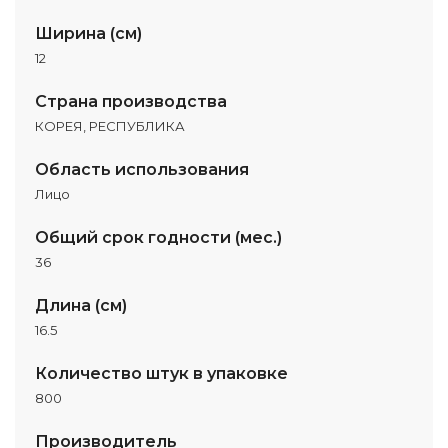
Ширина (см)
12
Страна производства
КОРЕЯ, РЕСПУБЛИКА
Область использования
Лицо
Общий срок годности (мес.)
36
Длина (см)
16.5
Количество штук в упаковке
800
Производитель