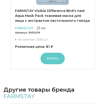
FARMSTAY Visible Difference Bird's nest
Aqua Mask Pack тканевая маска для
лица с экстрактом ласточкиного гнезда
FARMSTAY
23 мл
Артикул:
SMS009
В наличии: 5356 шт.
Розничная цена: 81 ₽
КУПИТЬ
Другие товары бренда
FARMSTAY