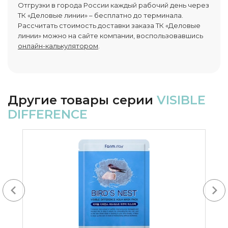
Отгрузки в города России каждый рабочий день через
ТК «Деловые линии» – бесплатно до терминала.
Рассчитать стоимость доставки заказа ТК «Деловые
линии» можно на сайте компании, воспользовавшись
онлайн-калькулятором
.
Другие товары серии
VISIBLE
DIFFERENCE
Next