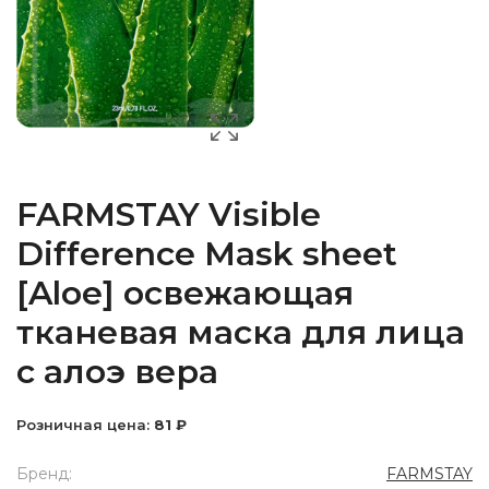
FARMSTAY Visible
Difference Mask sheet
[Aloe] освежающая
тканевая маска для лица
с алоэ вера
Розничная цена:
81 ₽
Бренд:
FARMSTAY