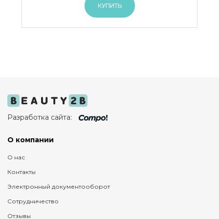
КУПИТЬ
Разработка сайта:
О компании
О нас
Контакты
Электронный документооборот
Сотрудничество
Отзывы