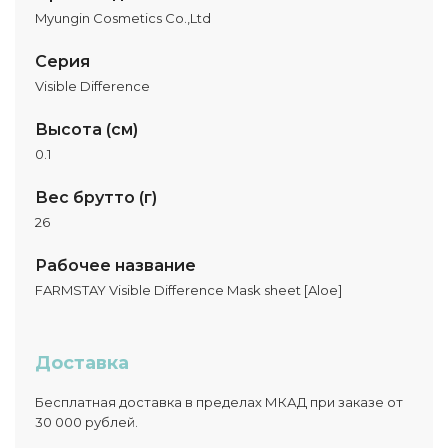
Myungin Cosmetics Co.,Ltd
Серия
Visible Difference
Высота (см)
0.1
Вес брутто (г)
26
Рабочее название
FARMSTAY Visible Difference Mask sheet [Aloe]
Доставка
Бесплатная доставка в пределах МКАД при заказе от
30 000 рублей.