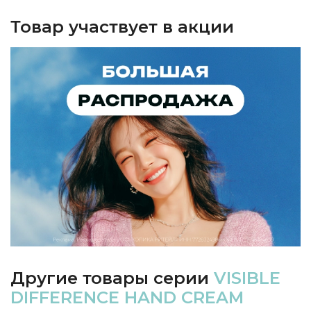
Товар участвует в акции
Другие товары серии
VISIBLE
DIFFERENCE HAND CREAM