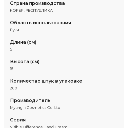
Страна производства
КОРЕЯ, РЕСПУБЛИКА
Область использования
Руки
Длина (см)
5
Высота (см)
15
Количество штук в упаковке
200
Производитель
Myungin Cosmetics Co.,Ltd
Серия
Visible Difference Hand Cream