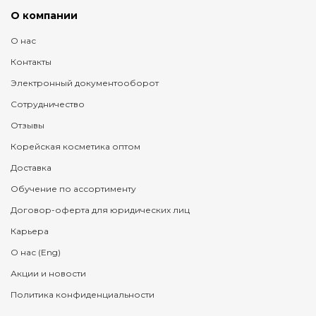
О компании
О нас
Контакты
Электронный документооборот
Сотрудничество
Отзывы
Корейская косметика оптом
Доставка
Обучение по ассортименту
Договор-оферта для юридических лиц
Карьера
О нас (Eng)
Акции и новости
Политика конфиденциальности