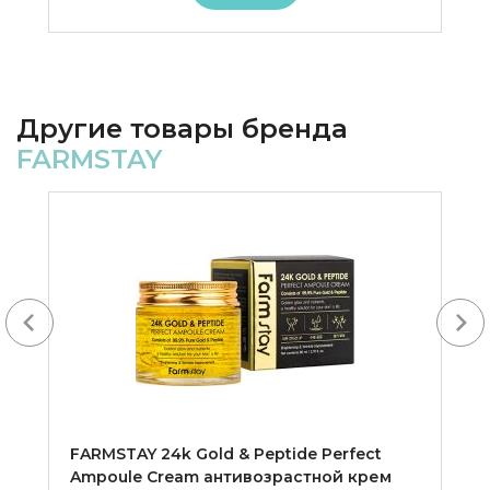
Другие товары бренда
FARMSTAY
Next
FARMSTAY 24k Gold & Peptide Perfect
Ampoule Cream антивозрастной крем