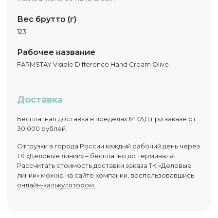
Вес брутто (г)
123
Рабочее название
FARMSTAY Visible Difference Hand Cream Olive
Доставка
Бесплатная доставка в пределах МКАД при заказе от
30 000 рублей.
Отгрузки в города России каждый рабочий день через
ТК «Деловые линии» – бесплатно до терминала.
Рассчитать стоимость доставки заказа ТК «Деловые
линии» можно на сайте компании, воспользовавшись
онлайн-калькулятором
.