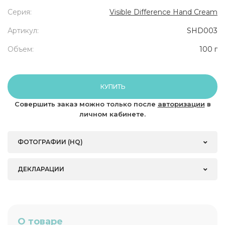
Серия:
Visible Difference Hand Cream
Артикул:
SHD003
Объем:
100 г
КУПИТЬ
Совершить заказ можно только после
авторизации
в
личном кабинете.
ФОТОГРАФИИ (HQ)
ДЕКЛАРАЦИИ
О товаре