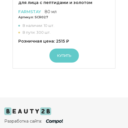
для лица с пептидами и золотом
FARMSTAY
80 мл
Артикул:
SCR027
В наличии: 10 шт.
В пути: 300 шт.
Розничная цена: 2515 ₽
КУПИТЬ
Разработка сайта: