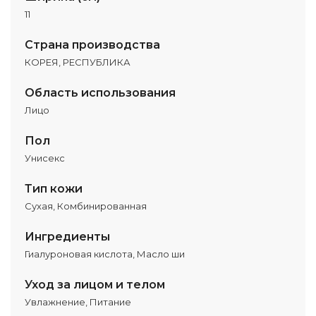
11
Страна производства
КОРЕЯ, РЕСПУБЛИКА
Область использования
Лицо
Пол
Унисекс
Тип кожи
Сухая, Комбинированная
Ингредиенты
Гиалуроновая кислота, Масло ши
Уход за лицом и телом
Увлажнение, Питание