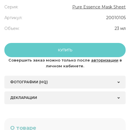
Серия:
Pure Essence Mask Sheet
Артикул:
20010105
Объем:
23 мл
КУПИТЬ
Совершить заказ можно только после
авторизации
в
личном кабинете.
ФОТОГРАФИИ (HQ)
ДЕКЛАРАЦИИ
О товаре