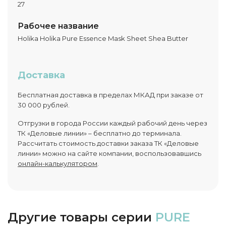
27
Рабочее название
Holika Holika Pure Essence Mask Sheet Shea Butter
Доставка
Бесплатная доставка в пределах МКАД при заказе от
30 000 рублей.
Отгрузки в города России каждый рабочий день через
ТК «Деловые линии» – бесплатно до терминала.
Рассчитать стоимость доставки заказа ТК «Деловые
линии» можно на сайте компании, воспользовавшись
онлайн-калькулятором
.
Другие товары серии
PURE