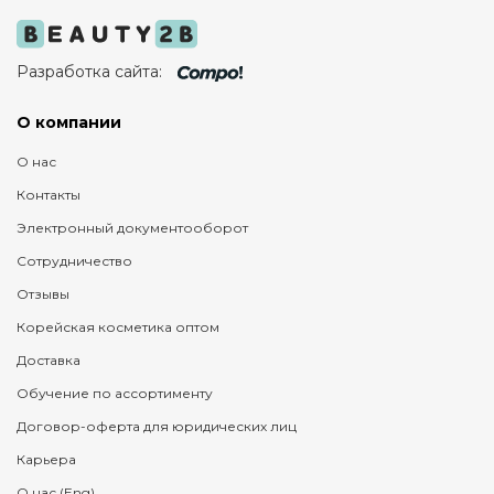
Разработка сайта:
О компании
О нас
Контакты
Электронный документооборот
Сотрудничество
Отзывы
Корейская косметика оптом
Доставка
Обучение по ассортименту
Договор-оферта для юридических лиц
Карьера
О нас (Eng)