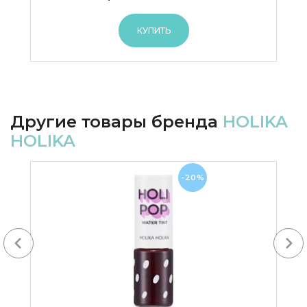
КУПИТЬ
Другие товары бренда
HOLIKA
HOLIKA
-20%
Next