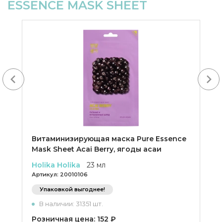
ESSENCE MASK SHEET
Next
Витаминизирующая маска Pure Essence
Mask Sheet Acai Berry, ягоды асаи
Holika Holika
23 мл
Артикул:
20010106
Упаковкой выгоднее!
В наличии: 31351 шт.
Розничная цена: 152 ₽