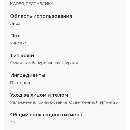
КОРЕЯ, РЕСПУБЛИКА
Область использования
Лицо
Пол
Унисекс
Тип кожи
Сухая, Комбинированная, Жирная
Ингредиенты
Пантенол
Уход за лицом и телом
Увлажнение, Тонизирование, Осветление, Лифтинг 25
Общий срок годности (мес.)
36