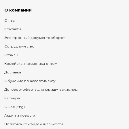
О компании
О нас
Контакты
Электронный документооборот
Сотрудничество
Отзывы
Корейская косметика оптом
Доставка
Обучение по ассортименту
Договор-оферта для юридических лиц
Карьера
О нас (Eng)
Акции и новости
Политика конфиденциальности