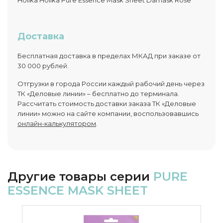
Holika Holika Pure Essence Mask Sheet Damask Rose
Доставка
Бесплатная доставка в пределах МКАД при заказе от
30 000 рублей.
Отгрузки в города России каждый рабочий день через
ТК «Деловые линии» – бесплатно до терминала.
Рассчитать стоимость доставки заказа ТК «Деловые
линии» можно на сайте компании, воспользовавшись
онлайн-калькулятором
.
Другие товары серии
PURE
ESSENCE MASK SHEET