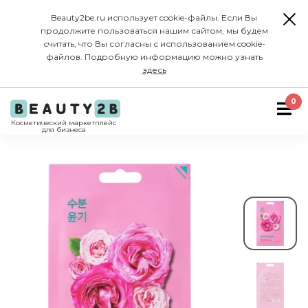
Beauty2be.ru использует cookie-файлы. Если Вы
продолжите пользоваться нашим сайтом, мы будем
считать, что Вы согласны с использованием cookie-
файлов. Подробную информацию можно узнать
здесь
0
Косметический маркетплейс
для бизнеса