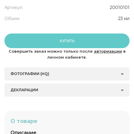
Артикул:
20010101
Объем:
23 мл
КУПИТЬ
Совершить заказ можно только после
авторизации
в
личном кабинете.
ФОТОГРАФИИ (HQ)
ДЕКЛАРАЦИИ
О товаре
Описание