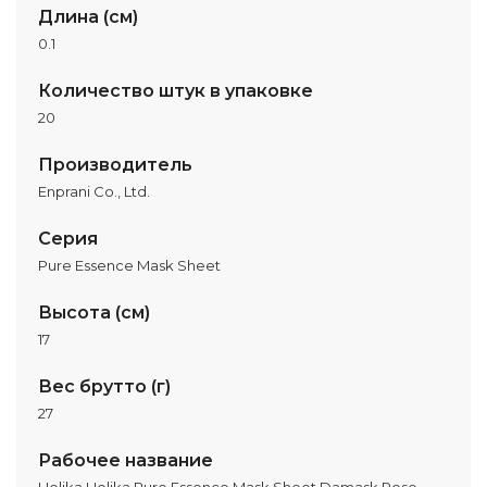
Длина (см)
0.1
Количество штук в упаковке
20
Производитель
Enprani Co., Ltd.
Серия
Pure Essence Mask Sheet
Высота (см)
17
Вес брутто (г)
27
Рабочее название