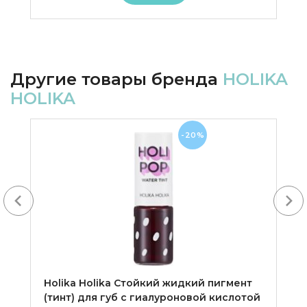
Другие товары бренда
HOLIKA
HOLIKA
-20%
Next
Holika Holika Cтойкий жидкий пигмент
(тинт) для губ с гиалуроновой кислотой