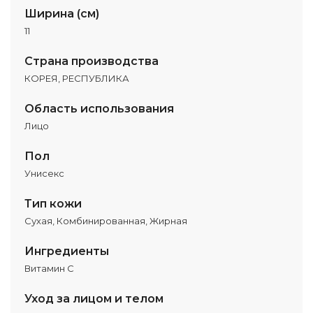
Ширина (см)
11
Страна производства
КОРЕЯ, РЕСПУБЛИКА
Область использования
Лицо
Пол
Унисекс
Тип кожи
Сухая, Комбинированная, Жирная
Ингредиенты
Витамин С
Уход за лицом и телом