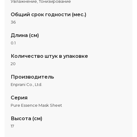
Увлажнение, Тонизирование
Общий срок годности (мес.)
36
Длина (см)
0.1
Количество штук в упаковке
20
Производитель
Enprani Co., Ltd.
Серия
Pure Essence Mask Sheet
Высота (см)
17