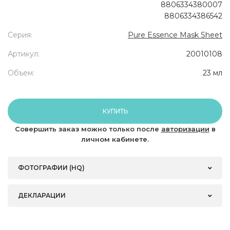
8806334380007
8806334386542
Серия:
Pure Essence Mask Sheet
Артикул:
20010108
Объем:
23 мл
КУПИТЬ
Совершить заказ можно только после
авторизации
в
личном кабинете.
ФОТОГРАФИИ (HQ)
ДЕКЛАРАЦИИ