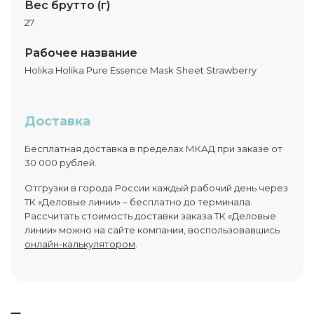
Вес брутто (г)
27
Рабочее название
Holika Holika Pure Essence Mask Sheet Strawberry
Доставка
Бесплатная доставка в пределах МКАД при заказе от
30 000 рублей.
Отгрузки в города России каждый рабочий день через
ТК «Деловые линии» – бесплатно до терминала.
Рассчитать стоимость доставки заказа ТК «Деловые
линии» можно на сайте компании, воспользовавшись
онлайн-калькулятором
.