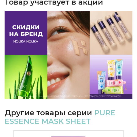
Товар участвует в акции
Другие товары серии
PURE
ESSENCE MASK SHEET