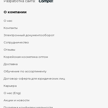
Разработка сайта:
О компании
О нас
Контакты
Электронный документооборот
Сотрудничество
Отзывы
Корейская косметика оптом
Доставка
Обучение по ассортименту
Договор-оферта для юридических лиц
Карьера
О нас (Eng)
Акции и новости
Политика конфиденциальности