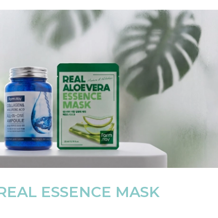
REAL ESSENCE MASK