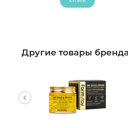
КУПИТЬ
Другие товары бренд