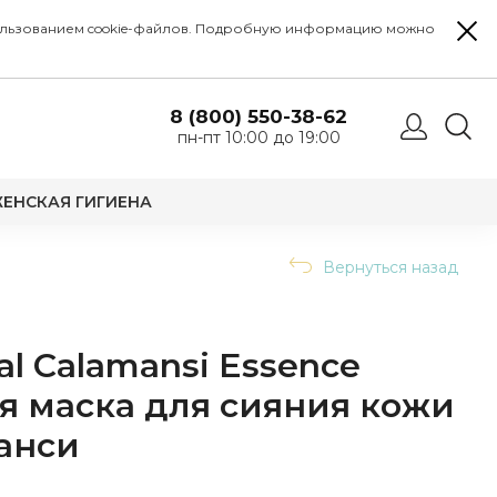
 использованием cookie-файлов. Подробную информацию можно
8 (800) 550-38-62
пн-пт 10:00 до 19:00
ЕНСКАЯ ГИГИЕНА
Вернуться назад
l Calamansi Essence
я маска для сияния кожи
анси