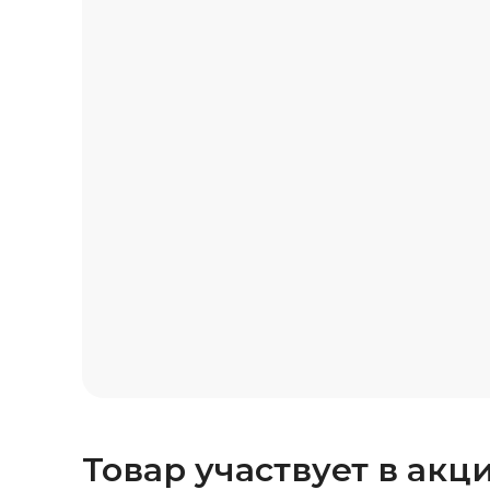
Товар участвует в акц