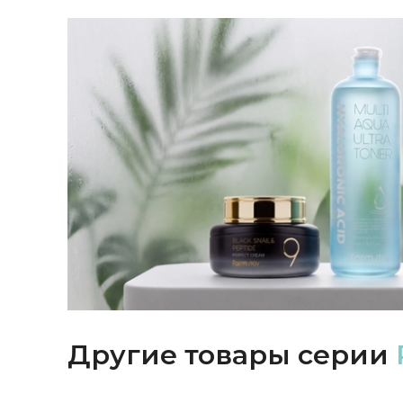
Другие товары серии