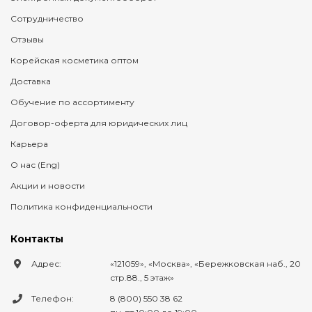
Сотрудничество
Отзывы
Корейская косметика оптом
Доставка
Обучение по ассортименту
Договор-оферта для юридических лиц
Карьера
О нас (Eng)
Акции и новости
Политика конфиденциальности
Контакты
Адрес:
121059
,
Москва
,
Бережковская наб., 20
стр.88., 5 этаж
Телефон:
8 (800) 550 38 62