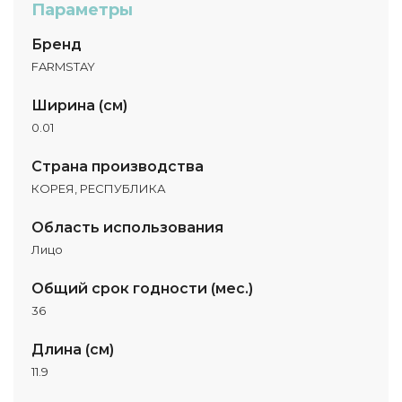
Параметры
Бренд
FARMSTAY
Ширина (см)
0.01
Страна производства
КОРЕЯ, РЕСПУБЛИКА
Область использования
Лицо
Общий срок годности (мес.)
36
Длина (см)
11.9