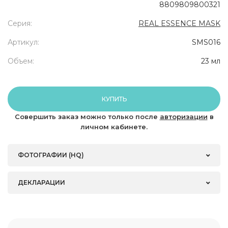
8809809800321
Серия:
REAL ESSENCE MASK
Артикул:
SMS016
Объем:
23 мл
КУПИТЬ
Совершить заказ можно только после
авторизации
в
личном кабинете.
ФОТОГРАФИИ (HQ)
ДЕКЛАРАЦИИ