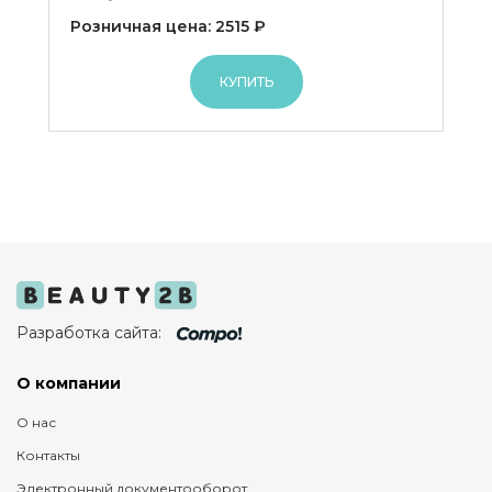
Розничная цена: 2515 ₽
КУПИТЬ
Разработка сайта:
О компании
О нас
Контакты
Электронный документооборот