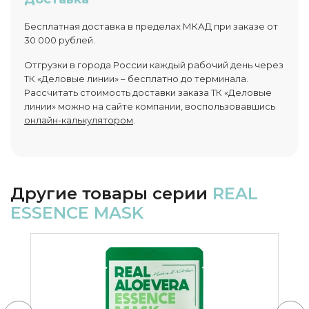
Бесплатная доставка в пределах МКАД при заказе от
30 000 рублей.
Отгрузки в города России каждый рабочий день через
ТК «Деловые линии» – бесплатно до терминала.
Рассчитать стоимость доставки заказа ТК «Деловые
линии» можно на сайте компании, воспользовавшись
онлайн-калькулятором
.
Другие товары серии
REAL
ESSENCE MASK