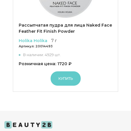
Рассыпчатая пудра для лица Naked Face
Feather Fit Finish Powder
Holika Holika
7 г
Артикул:
20014493
В наличии: 4929 шт.
Розничная цена: 1720 ₽
КУПИТЬ