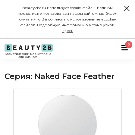
Beauty2be.ru использует cookie-файлы. Если Вы
продолжите пользоваться нашим сайтом, мы будем
считать, что Вы согласны с использованием cookie-
файлов. Подробную информацию можно узнать
здесь
0
Косметический маркетплейс
для бизнеса
Серия: Naked Face Feather