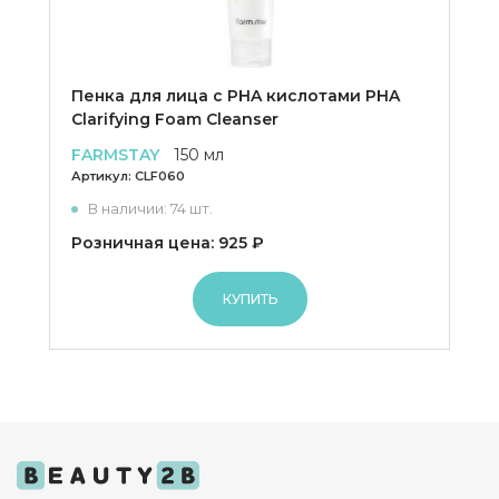
Пенка для лица с PHA кислотами PHA
Clarifying Foam Cleanser
FARMSTAY
150 мл
Артикул:
CLF060
В наличии: 74 шт.
Розничная цена: 925 ₽
КУПИТЬ