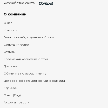
Разработка сайта:
О компании
О нас
Контакты
Электронный документооборот
Сотрудничество
Отзывы
Корейская косметика оптом
Доставка
Обучение по ассортименту
Договор-оферта для юридических лиц
Карьера
О нас (Eng)
Акции и новости