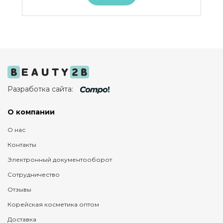
Разработка сайта:
О компании
О нас
Контакты
Электронный документооборот
Сотрудничество
Отзывы
Корейская косметика оптом
Доставка