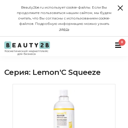
Beauty2be.ru использует cookie-файлы. Если Вы
продолжите пользоваться нашим сайтом, мы будем
считать, что Вы согласны с использованием cookie-
файлов. Подробную информацию можно узнать
здесь
0
Косметический маркетплейс
для бизнеса
Серия: Lemon'C Squeeze