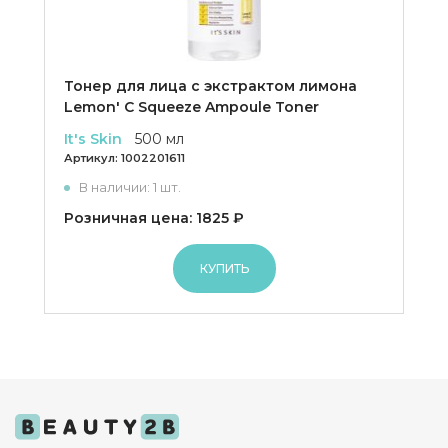
Тонер для лица с экстрактом лимона
Lemon' C Squeeze Ampoule Toner
It's Skin
500 мл
Артикул:
1002201611
В наличии: 1 шт.
Розничная цена: 1825 ₽
КУПИТЬ