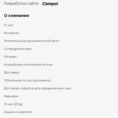
Разработка сайта:
О компании
О нас
Контакты
Электронный документооборот
Сотрудничество
Отзывы
Корейская косметика оптом
Доставка
Обучение по ассортименту
Договор-оферта для юридических лиц
Карьера
О нас (Eng)
Акции и новости