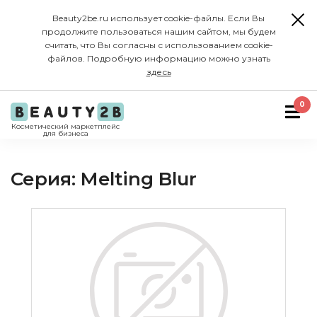
Beauty2be.ru использует cookie-файлы. Если Вы
продолжите пользоваться нашим сайтом, мы будем
считать, что Вы согласны с использованием cookie-
файлов. Подробную информацию можно узнать
здесь
0
Косметический маркетплейс
для бизнеса
Серия: Melting Blur