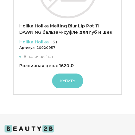
Holika Holika Melting Blur Lip Pot 11
DAWNING бальзам-суфле для губ и щек
Holika Holika
5 г
Артикул:
20020957
В наличии: 1 шт.
Розничная цена: 1620 ₽
КУПИТЬ