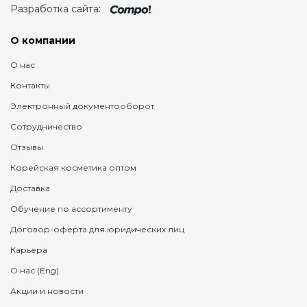
Разработка сайта:
О компании
О нас
Контакты
Электронный документооборот
Сотрудничество
Отзывы
Корейская косметика оптом
Доставка
Обучение по ассортименту
Договор-оферта для юридических лиц
Карьера
О нас (Eng)
Акции и новости