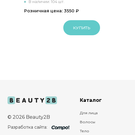
В наличии: 104 шт.
Розничная цена: 3550 ₽
КУПИТЬ
Каталог
Для лица
© 2026 Beauty2B
Волосы
Разработка сайта:
Тело