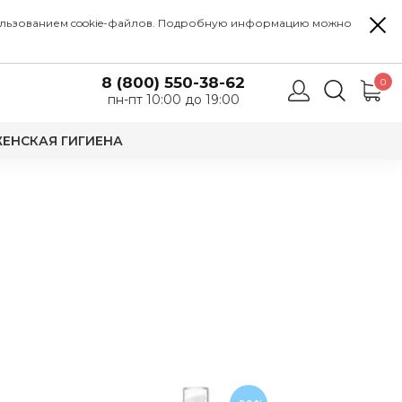
 использованием cookie-файлов. Подробную информацию можно
8 (800) 550-38-62
0
пн-пт 10:00 до 19:00
ЕНСКАЯ ГИГИЕНА