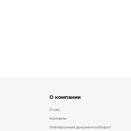
О компании
О нас
Контакты
Электронный документооборот