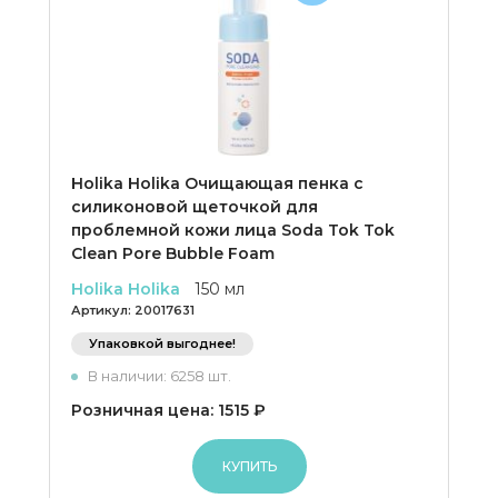
Holika Holika Очищающая пенка c
силиконовой щеточкой для
проблемной кожи лица Soda Tok Tok
Clean Pore Bubble Foam
Holika Holika
150 мл
Артикул:
20017631
Упаковкой выгоднее!
В наличии: 6258 шт.
Розничная цена: 1515 ₽
КУПИТЬ