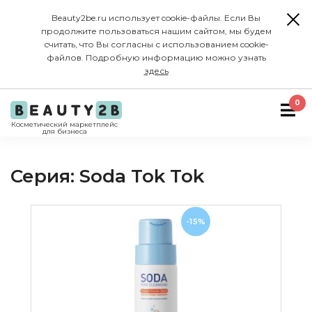
Beauty2be.ru использует cookie-файлы. Если Вы
продолжите пользоваться нашим сайтом, мы будем
считать, что Вы согласны с использованием cookie-
файлов. Подробную информацию можно узнать
здесь
0
Косметический маркетплейс
для бизнеса
Серия: Soda Tok Tok
-15%