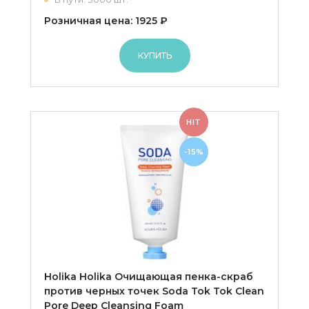
Розничная цена: 1925 ₽
КУПИТЬ
HIT
-15%
Holika Holika Очищающая пенка-скраб
против черных точек Soda Tok Tok Clean
Pore Deep Cleansing Foam