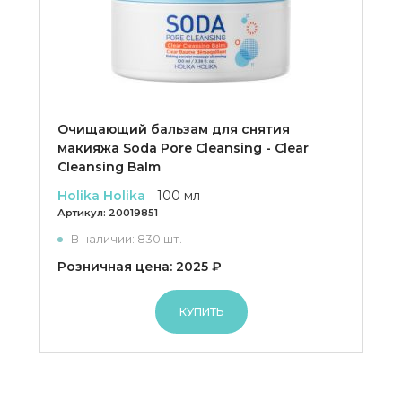
Очищающий бальзам для снятия
макияжа Soda Pore Cleansing - Clear
Cleansing Balm
Holika Holika
100 мл
Артикул:
20019851
В наличии: 830 шт.
Розничная цена: 2025 ₽
КУПИТЬ