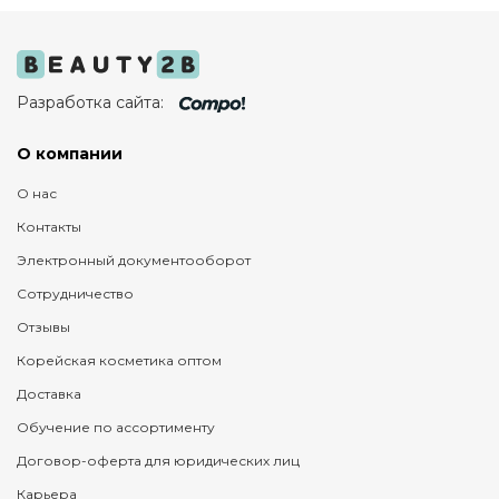
Разработка сайта:
О компании
О нас
Контакты
Электронный документооборот
Сотрудничество
Отзывы
Корейская косметика оптом
Доставка
Обучение по ассортименту
Договор-оферта для юридических лиц
Карьера