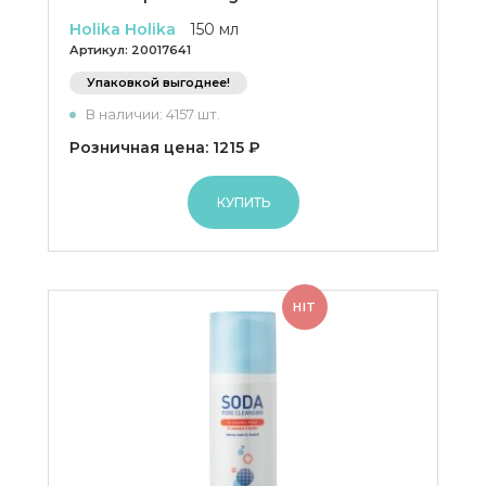
Holika Holika
150 мл
Артикул:
20017641
Упаковкой выгоднее!
В наличии: 4157 шт.
Розничная цена: 1215 ₽
КУПИТЬ
HIT